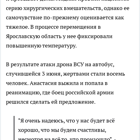
серию хирургических вмешательств, однако ее
самочувствие по-прежнему оценивается как
тяжелое. В процессе перемещения в
Ярославскую область у нее фиксировали
повышенную температуру.
В результате атаки дрона ВСУ на автобус,
случившейся 3 июня, жертвами стали восемь
человек. Анастасия выжила и попала в
реанимацию, где боец российской армии
решился сделать ей предложение.
"Я очень надеюсь, что у нас будет всё
хорошо, что мы будем счастливы,
несмотря на всё то, что произошло", -