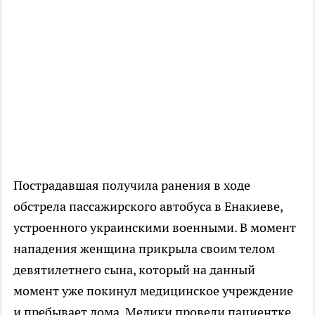
Пострадавшая получила ранения в ходе
обстрела пассажирского автобуса в Енакиеве,
устроенного украинскими военными. В момент
нападения женщина прикрыла своим телом
девятилетнего сына, который на данный
момент уже покинул медицинское учреждение
и пребывает дома. Медики провели пациентке