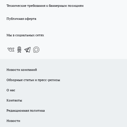
Технические требования к баннерным позициям
Публичная оферта
Мы в социальных сетях
Новости компаний
Обзорные статьи и пресс-релизы
О нас
Контакты
Редакционная политика
Новости