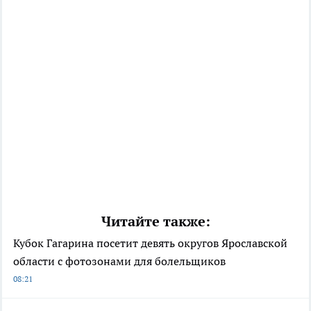
Читайте также:
Кубок Гагарина посетит девять округов Ярославской
области с фотозонами для болельщиков
08:21