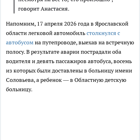
говорит Анастасия.
Напомним, 17 апреля 2026 года в Ярославской
области легковой автомобиль
столкнулся с
автобусом
на путепроводе, выехав на встречную
полосу. В результате аварии пострадали оба
водителя и девять пассажиров автобуса, восемь
из которых были доставлены в больницу имени
Соловьева, а ребенок — в Областную детскую
больницу.