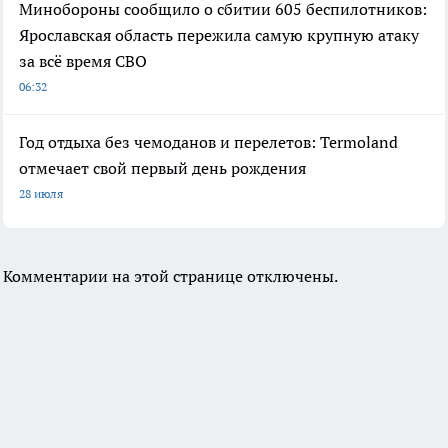
Минобороны сообщило о сбитии 605 беспилотников:
Ярославская область пережила самую крупную атаку
за всё время СВО
06:32
Год отдыха без чемоданов и перелетов: Termoland
отмечает свой первый день рождения
28 июля
Комментарии на этой странице отключены.