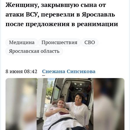
Женщину, закрывшую сына от
атаки ВСУ, перевезли в Ярославль
после предложения в реанимации
Медицина
Происшествия
СВО
Ярославская область
8 июня 08:42
Снежана Сипсикова