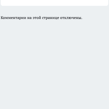
Комментарии на этой странице отключены.