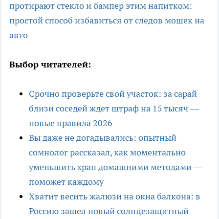
протирают стекло и бампер этим напитком:
простой способ избавиться от следов мошек на
авто
Выбор читателей:
Срочно проверьте свой участок: за сарай
близи соседей ждет штраф на 15 тысяч —
новые правила 2026
Вы даже не догадывались: опытный
сомнолог рассказал, как моментально
уменьшить храп домашними методами —
поможет каждому
Хватит весить жалюзи на окна балкона: в
Россию зашел новый солнцезащитный