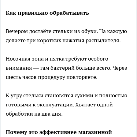
Как правильно обрабатывать
Вечером достаёте стельки из обуви. На каждую
делаете три коротких нажатия распылителя.
Носочная зона и пятка требуют особого
внимания — там бактерий больше всего. Через
шесть часов процедуру повторяете.
К утру стельки становятся сухими и полностью
готовыми к эксплуатации. Хватает одной
обработки на два дня.
Почему это эффективнее магазинной