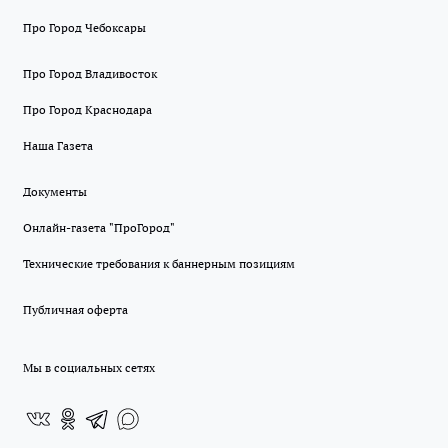
Про Город Чебоксары
Про Город Владивосток
Про Город Краснодара
Наша Газета
Документы
Онлайн-газета "ПроГород"
Технические требования к баннерным позициям
Публичная оферта
Мы в социальных сетях