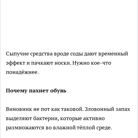
Сыпучие средства вроде соды дают временный
эффект и пачкают носки. Нужно кое-что
понадёжнее.
Почему пахнет обувь
Виновник не пот как таковой. Зловонный запах
выделяют бактерии, которые активно
размножаются во влажной тёплой среде.