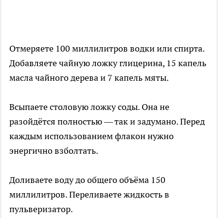
Отмеряете 100 миллилитров водки или спирта.
Добавляете чайную ложку глицерина, 15 капель
масла чайного дерева и 7 капель мяты.
Всыпаете столовую ложку соды. Она не
разойдётся полностью — так и задумано. Перед
каждым использованием флакон нужно
энергично взболтать.
Доливаете воду до общего объёма 150
миллилитров. Переливаете жидкость в
пульверизатор.