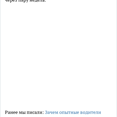
Ранее мы писали:
Зачем опытные водители