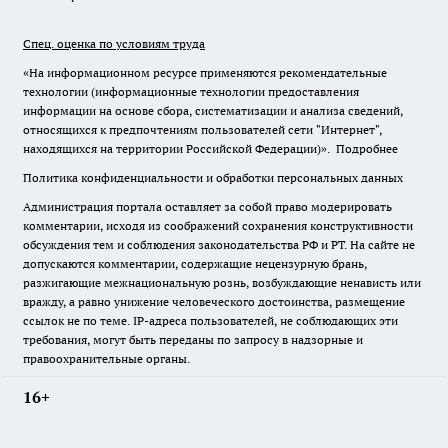
Спец. оценка по условиям труда
«На информационном ресурсе применяются рекомендательные
технологии (информационные технологии предоставления
информации на основе сбора, систематизации и анализа сведений,
относящихся к предпочтениям пользователей сети "Интернет",
находящихся на территории Российской Федерации)».
Подробнее
Политика конфиденциальности и обработки персональных данных
Администрация портала оставляет за собой право модерировать
комментарии, исходя из соображений сохранения конструктивности
обсуждения тем и соблюдения законодательства РФ и РТ. На сайте не
допускаются комментарии, содержащие нецензурную брань,
разжигающие межнациональную рознь, возбуждающие ненависть или
вражду, а равно унижение человеческого достоинства, размещение
ссылок не по теме. IP-адреса пользователей, не соблюдающих эти
требования, могут быть переданы по запросу в надзорные и
правоохранительные органы.
16+