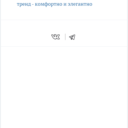
тренд - комфортно и элегантно