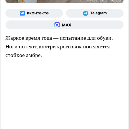
Жаркое время года — испытание для обуви.
Ноги потеют, внутри кроссовок поселяется
стойкое амбре.