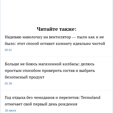
Читайте также:
Надеваю наволочку на вентилятор — пыли как и не
было: этот способ оставит комнату идеально чистой
03:01
Больше не боюсь магазинной колбасы: делюсь
простым способом проверить состав и выбрать
безопасный продукт
02:30
Год отдыха без чемоданов и перелетов: Termoland
отмечает свой первый день рождения
28 июля