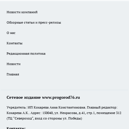
Новости компаний
Обзорные статьи и пресс-релизы
О нас
Контакты
Редакционная политика
Новости
Главная
Сетевое издание www.progorod76.ru
Учредитель: ИП Кокарева Анна Константиновна. Главный редактор:
Кокарева А.К.. Адрес: 150040, ул. Некрасова, д.41, стр.1, помещение 312
(ТЦ "Североход", вход со стороны ул. Победы)
Контакты: