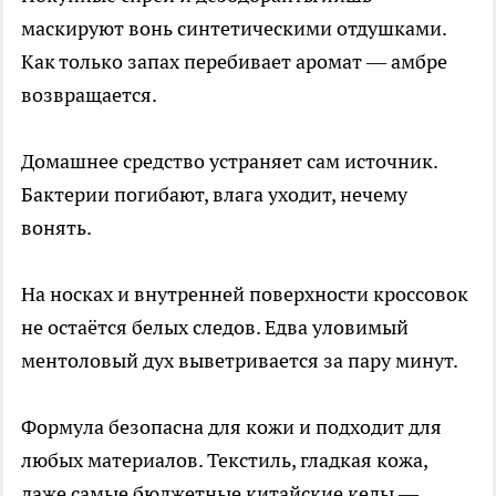
маскируют вонь синтетическими отдушками.
Как только запах перебивает аромат — амбре
возвращается.
Домашнее средство устраняет сам источник.
Бактерии погибают, влага уходит, нечему
вонять.
На носках и внутренней поверхности кроссовок
не остаётся белых следов. Едва уловимый
ментоловый дух выветривается за пару минут.
Формула безопасна для кожи и подходит для
любых материалов. Текстиль, гладкая кожа,
даже самые бюджетные китайские кеды —