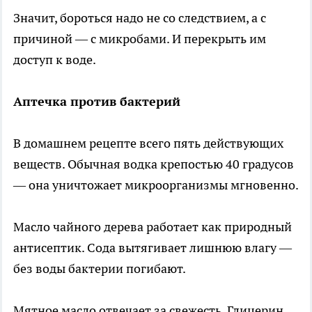
Значит, бороться надо не со следствием, а с
причиной — с микробами. И перекрыть им
доступ к воде.
Аптечка против бактерий
В домашнем рецепте всего пять действующих
веществ. Обычная водка крепостью 40 градусов
— она уничтожает микроорганизмы мгновенно.
Масло чайного дерева работает как природный
антисептик. Сода вытягивает лишнюю влагу —
без воды бактерии погибают.
Мятное масло отвечает за свежесть. Глицерин