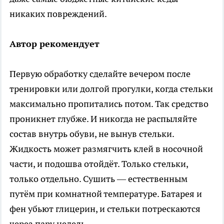
никаких повреждений.
Автор рекомендует
Первую обработку сделайте вечером после
тренировки или долгой прогулки, когда стельки
максимально пропитались потом. Так средство
проникнет глубже. И никогда не распыляйте
состав внутрь обуви, не вынув стельки.
Жидкость может размягчить клей в носочной
части, и подошва отойдёт. Только стельки,
только отдельно. Сушить — естественным
путём при комнатной температуре. Батарея и
фен убьют глицерин, и стельки потрескаются
через пару недель.