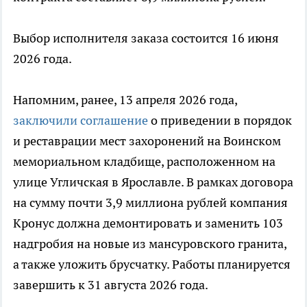
Выбор исполнителя заказа состоится 16 июня
2026 года.
Напомним, ранее, 13 апреля 2026 года,
заключили соглашение
о приведении в порядок
и реставрации мест захоронений на Воинском
мемориальном кладбище, расположенном на
улице Угличская в Ярославле. В рамках договора
на сумму почти 3,9 миллиона рублей компания
Кронус должна демонтировать и заменить 103
надгробия на новые из мансуровского гранита,
а также уложить брусчатку. Работы планируется
завершить к 31 августа 2026 года.