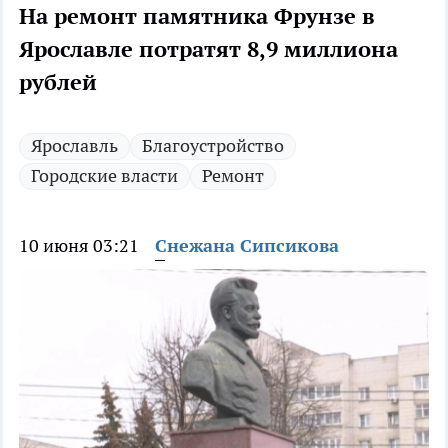
На ремонт памятника Фрунзе в
Ярославле потратят 8,9 миллиона
рублей
Ярославль
Благоустройство
Городские власти
Ремонт
10 июня 03:21
Снежана Сипсикова