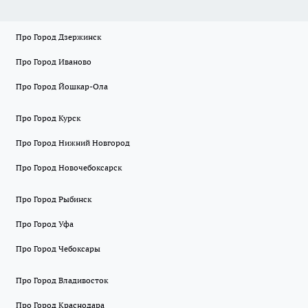
Про Город Дзержинск
Про Город Иваново
Про Город Йошкар-Ола
Про Город Курск
Про Город Нижний Новгород
Про Город Новочебоксарск
Про Город Рыбинск
Про Город Уфа
Про Город Чебоксары
Про Город Владивосток
Про Город Краснодара