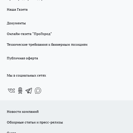
Наша Газета
Документы
Онлайн-газета "ПроГород"
Технические требования к баннерным позициям
Публичная оферта
Мы в социальных сетях
Новости компаний
Обзорные статьи и пресс-релизы
О нас