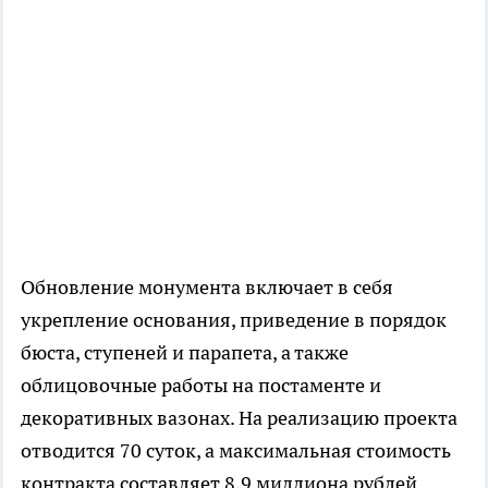
Обновление монумента включает в себя
укрепление основания, приведение в порядок
бюста, ступеней и парапета, а также
облицовочные работы на постаменте и
декоративных вазонах. На реализацию проекта
отводится 70 суток, а максимальная стоимость
контракта составляет 8,9 миллиона рублей.