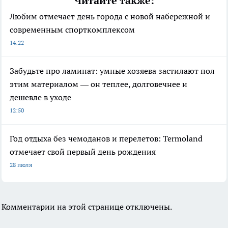
Читайте также:
Любим отмечает день города с новой набережной и
современным спорткомплексом
14:22
Забудьте про ламинат: умные хозяева застилают пол
этим материалом — он теплее, долговечнее и
дешевле в уходе
12:50
Год отдыха без чемоданов и перелетов: Termoland
отмечает свой первый день рождения
28 июля
Комментарии на этой странице отключены.