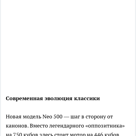
Современная эволюция классики
Новая модель Neo 500 — шаг в сторону от
канонов. Вместо легендарного «оппозитника»
на 750 кубов здесь стоит мотор на 446 кубов.