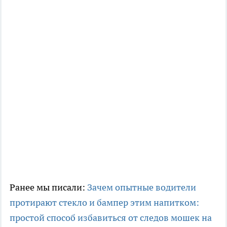
Ранее мы писали:
Зачем опытные водители
протирают стекло и бампер этим напитком:
простой способ избавиться от следов мошек на