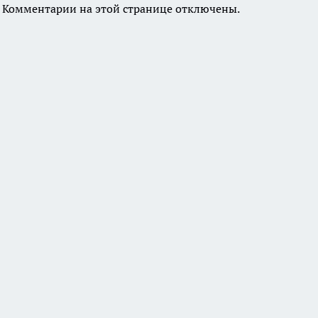
Комментарии на этой странице отключены.