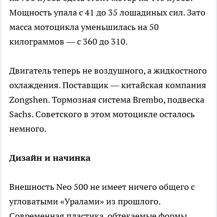
Мощность упала с 41 до 35 лошадиных сил. Зато
масса мотоцикла уменьшилась на 50
килограммов — с 360 до 310.
Двигатель теперь не воздушного, а жидкостного
охлаждения. Поставщик — китайская компания
Zongshen. Тормозная система Brembo, подвеска
Sachs. Советского в этом мотоцикле осталось
немного.
Дизайн и начинка
Внешность Neo 500 не имеет ничего общего с
угловатыми «Уралами» из прошлого.
Современная пластика, обтекаемые формы,