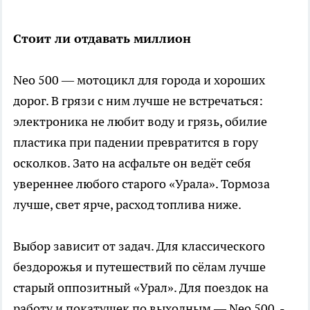
Стоит ли отдавать миллион
Neo 500 — мотоцикл для города и хороших
дорог. В грязи с ним лучше не встречаться:
электроника не любит воду и грязь, обилие
пластика при падении превратится в гору
осколков. Зато на асфальте он ведёт себя
увереннее любого старого «Урала». Тормоза
лучше, свет ярче, расход топлива ниже.
Выбор зависит от задач. Для классического
бездорожья и путешествий по сёлам лучше
старый оппозитный «Урал». Для поездок на
работу и покатушек по выходным — Neo 500, -