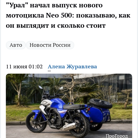
"Урал" начал выпуск нового
мотоцикла Neo 500: показываю, как
он выглядит и сколько стоит
Авто
Новости России
11 июня 01:02
Алена Журавлева
ПроГород