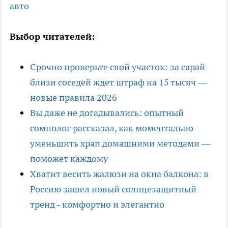
авто
Выбор читателей:
Срочно проверьте свой участок: за сарай
близи соседей ждет штраф на 15 тысяч —
новые правила 2026
Вы даже не догадывались: опытный
сомнолог рассказал, как моментально
уменьшить храп домашними методами —
поможет каждому
Хватит весить жалюзи на окна балкона: в
Россию зашел новый солнцезащитный
тренд - комфортно и элегантно