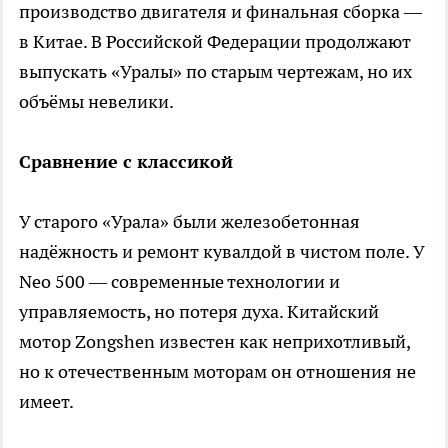
производство двигателя и финальная сборка —
в Китае. В Российской Федерации продолжают
выпускать «Уралы» по старым чертежам, но их
объёмы невелики.
Сравнение с классикой
У старого «Урала» были железобетонная
надёжность и ремонт кувалдой в чистом поле. У
Neo 500 — современные технологии и
управляемость, но потеря духа. Китайский
мотор Zongshen известен как неприхотливый,
но к отечественным моторам он отношения не
имеет.