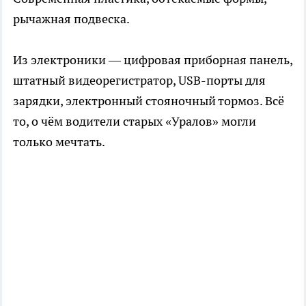
рычажная подвеска.
Из электроники — цифровая приборная панель,
штатный видеорегистратор, USB-порты для
зарядки, электронный стояночный тормоз. Всё
то, о чём водители старых «Уралов» могли
только мечтать.