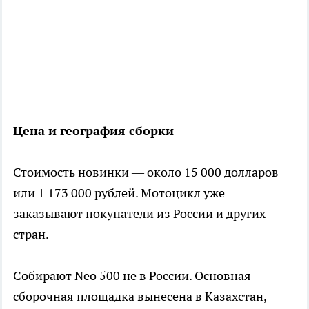
Цена и география сборки
Стоимость новинки — около 15 000 долларов
или 1 173 000 рублей. Мотоцикл уже
заказывают покупатели из России и других
стран.
Собирают Neo 500 не в России. Основная
сборочная площадка вынесена в Казахстан,