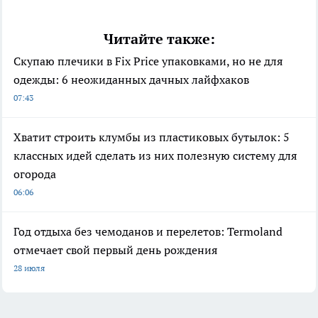
Читайте также:
Скупаю плечики в Fix Price упаковками, но не для
одежды: 6 неожиданных дачных лайфхаков
07:43
Хватит строить клумбы из пластиковых бутылок: 5
классных идей сделать из них полезную систему для
огорода
06:06
Год отдыха без чемоданов и перелетов: Termoland
отмечает свой первый день рождения
28 июля