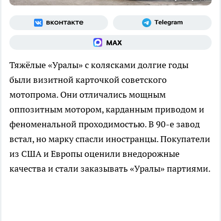
Тяжёлые «Уралы» с колясками долгие годы
были визитной карточкой советского
мотопрома. Они отличались мощным
оппозитным мотором, карданным приводом и
феноменальной проходимостью. В 90-е завод
встал, но марку спасли иностранцы. Покупатели
из США и Европы оценили внедорожные
качества и стали заказывать «Уралы» партиями.