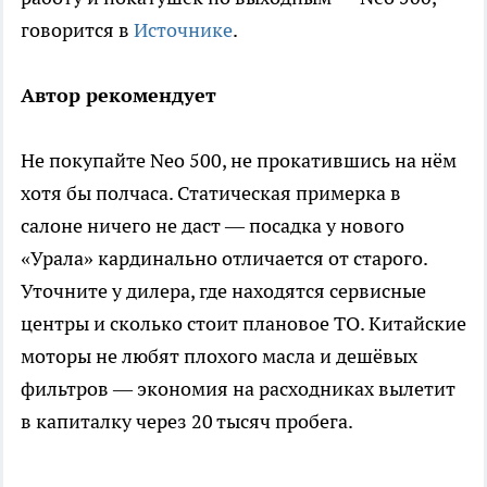
говорится в
Источнике
.
Автор рекомендует
Не покупайте Neo 500, не прокатившись на нём
хотя бы полчаса. Статическая примерка в
салоне ничего не даст — посадка у нового
«Урала» кардинально отличается от старого.
Уточните у дилера, где находятся сервисные
центры и сколько стоит плановое ТО. Китайские
моторы не любят плохого масла и дешёвых
фильтров — экономия на расходниках вылетит
в капиталку через 20 тысяч пробега.