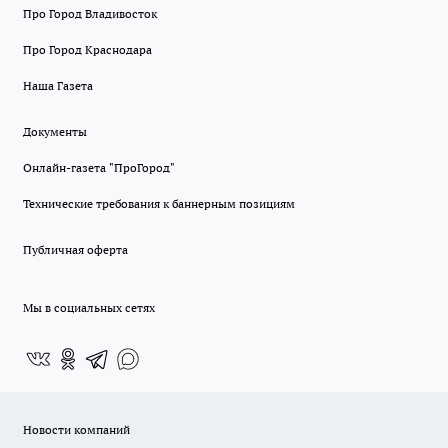
Про Город Владивосток
Про Город Краснодара
Наша Газета
Документы
Онлайн-газета "ПроГород"
Технические требования к баннерным позициям
Публичная оферта
Мы в социальных сетях
Новости компаний