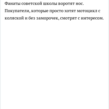
Фанаты советской школы воротят нос.
Покупатели, которые просто хотят мотоцикл с
коляской и без заморочек, смотрят с интересом.