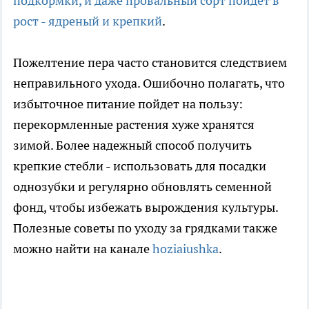
подкормки, и даже провальный сорт пойдет в
рост - ядреный и крепкий
.
Пожелтение пера часто становится следствием
неправильного ухода. Ошибочно полагать, что
избыточное питание пойдет на пользу:
перекормленные растения хуже хранятся
зимой. Более надежный способ получить
крепкие стебли - использовать для посадки
однозубки и регулярно обновлять семенной
фонд, чтобы избежать вырождения культуры.
Полезные советы по уходу за грядками также
можно найти на канале
hoziaiushka
.