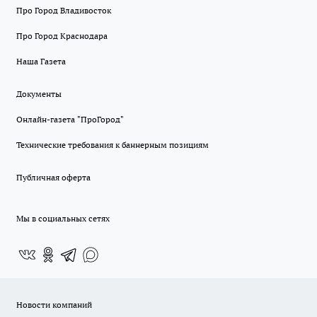
Про Город Владивосток
Про Город Краснодара
Наша Газета
Документы
Онлайн-газета "ПроГород"
Технические требования к баннерным позициям
Публичная оферта
Мы в социальных сетях
Новости компаний