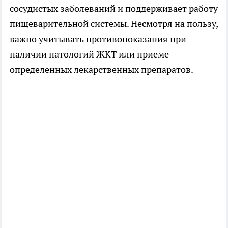
сосудистых заболеваний и поддерживает работу
пищеварительной системы. Несмотря на пользу,
важно учитывать противопоказания при
наличии патологий ЖКТ или приеме
определенных лекарственных препаратов.