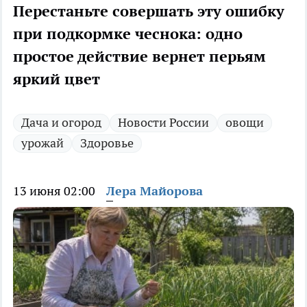
Перестаньте совершать эту ошибку
при подкормке чеснока: одно
простое действие вернет перьям
яркий цвет
Дача и огород
Новости России
овощи
урожай
Здоровье
13 июня 02:00
Лера Майорова