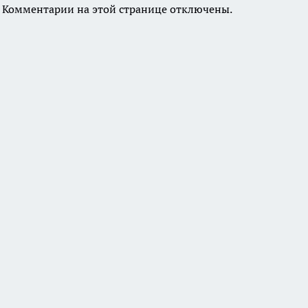
Комментарии на этой странице отключены.