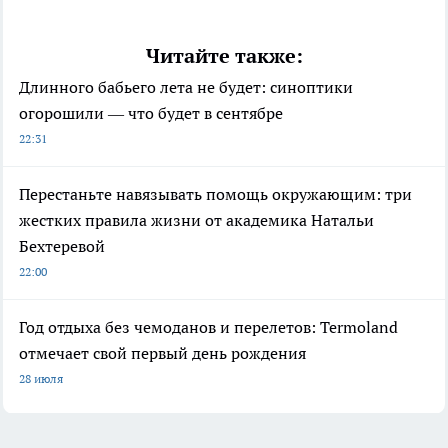
Читайте также:
Длинного бабьего лета не будет: синоптики
огорошили — что будет в сентябре
22:31
Перестаньте навязывать помощь окружающим: три
жестких правила жизни от академика Натальи
Бехтеревой
22:00
Год отдыха без чемоданов и перелетов: Termoland
отмечает свой первый день рождения
28 июля