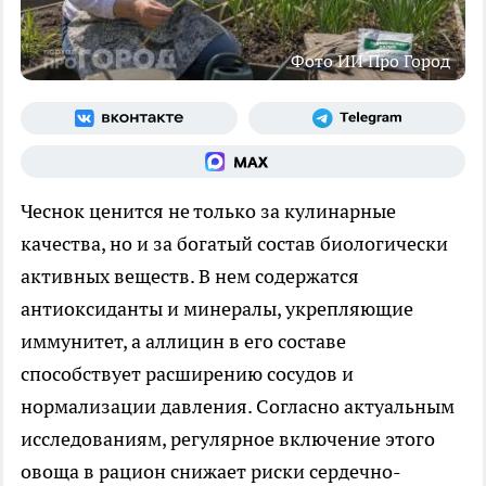
Фото ИИ Про Город
Чеснок ценится не только за кулинарные
качества, но и за богатый состав биологически
активных веществ. В нем содержатся
антиоксиданты и минералы, укрепляющие
иммунитет, а аллицин в его составе
способствует расширению сосудов и
нормализации давления. Согласно актуальным
исследованиям, регулярное включение этого
овоща в рацион снижает риски сердечно-