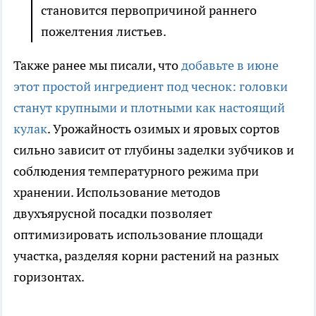
становится первопричиной раннего
пожелтения листьев.
Также ранее мы писали, что
добавьте в июне
этот простой ингредиент под чеснок: головки
станут крупными и плотными как настоящий
кулак
. Урожайность озимых и яровых сортов
сильно зависит от глубины заделки зубчиков и
соблюдения температурного режима при
хранении. Использование методов
двухъярусной посадки позволяет
оптимизировать использование площади
участка, разделяя корни растений на разных
горизонтах.