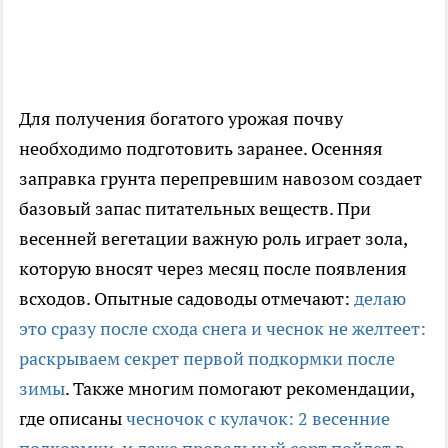
Для получения богатого урожая почву
необходимо подготовить заранее. Осенняя
заправка грунта перепревшим навозом создает
базовый запас питательных веществ. При
весенней вегетации важную роль играет зола,
которую вносят через месяц после появления
всходов. Опытные садоводы отмечают:
делаю
это сразу после схода снега и чеснок не желтеет:
раскрываем секрет первой подкормки после
зимы
. Также многим помогают рекомендации,
где описаны
чесночок с кулачок: 2 весенние