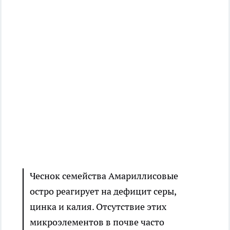
Чеснок семейства Амариллисовые
остро реагирует на дефицит серы,
цинка и калия. Отсутствие этих
микроэлементов в почве часто