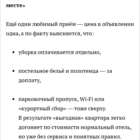
месте»
Ещё один любимый приём — цена в объявлении
одна, а по факту выясняется, что:
уборка оплачивается отдельно,
постельное бельё и полотенца — за
доплату,
парковочный пропуск, Wi‑Fi или
«курортный сбор» — тоже сверху.
В результате «выгодная» квартира легко
догоняет по стоимости нормальный отель,
но уже без сервиса и понятных правил.