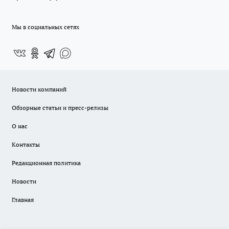
Мы в социальных сетях
Новости компаний
Обзорные статьи и пресс-релизы
О нас
Контакты
Редакционная политика
Новости
Главная