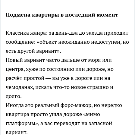
Подмена квартиры в последний момент
Классика жанра: за день‑два до заезда приходит
сообщение: «объект неожиданно недоступен, но
есть другой вариант».
Новый вариант часто дальше от моря или
центра, хуже по состоянию или дороже, но
расчёт простой — вы уже в дороге или на
чемоданах, искать что‑то новое страшно и
долго.
Иногда это реальный форс‑мажор, но нередко
квартира просто ушла дороже «мимо
платформы», а вас переводят на запасной
вариант.