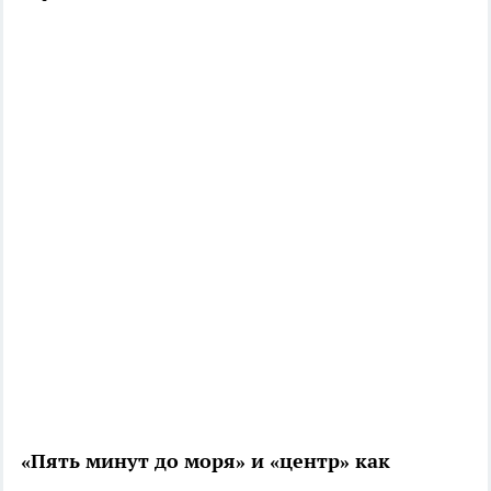
«Пять минут до моря» и «центр» как