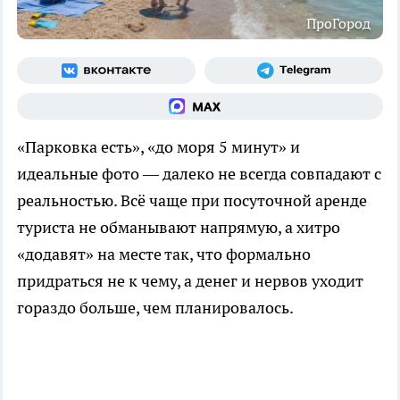
ПроГород
«Парковка есть», «до моря 5 минут» и
идеальные фото — далеко не всегда совпадают с
реальностью. Всё чаще при посуточной аренде
туриста не обманывают напрямую, а хитро
«додавят» на месте так, что формально
придраться не к чему, а денег и нервов уходит
гораздо больше, чем планировалось.