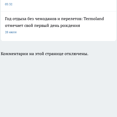
03:32
Год отдыха без чемоданов и перелетов: Termoland
отмечает свой первый день рождения
28 июля
Комментарии на этой странице отключены.