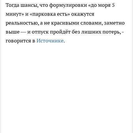
Тогда шансы, что формулировки «до моря 5
минут» и «парковка есть» окажутся
реальностью, а не красивыми словами, заметно
выше — и отпуск пройдёт без лишних потерь, -
говорится в
Источнике
.