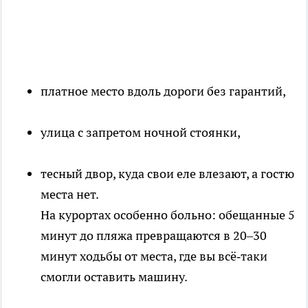
платное место вдоль дороги без гарантий,
улица с запретом ночной стоянки,
тесный двор, куда свои еле влезают, а гостю
места нет.
На курортах особенно больно: обещанные 5
минут до пляжа превращаются в 20–30
минут ходьбы от места, где вы всё‑таки
смогли оставить машину.