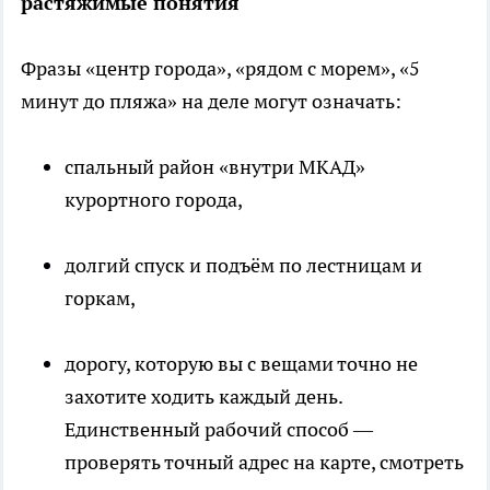
растяжимые понятия
Фразы «центр города», «рядом с морем», «5
минут до пляжа» на деле могут означать:
спальный район «внутри МКАД»
курортного города,
долгий спуск и подъём по лестницам и
горкам,
дорогу, которую вы с вещами точно не
захотите ходить каждый день.
Единственный рабочий способ —
проверять точный адрес на карте, смотреть