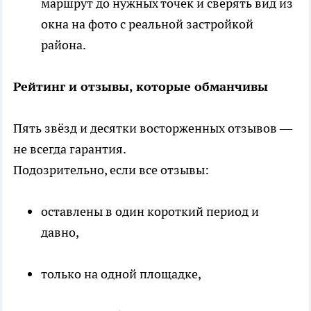
маршрут до нужных точек и сверять вид из
окна на фото с реальной застройкой
района.
Рейтинг и отзывы, которые обманчивы
Пять звёзд и десятки восторженных отзывов —
не всегда гарантия.
Подозрительно, если все отзывы:
оставлены в один короткий период и
давно,
только на одной площадке,