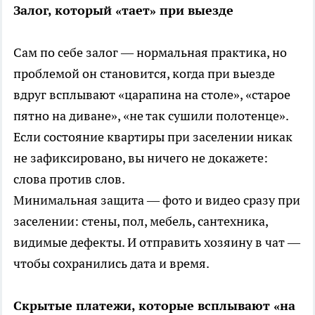
Залог, который «тает» при выезде
Сам по себе залог — нормальная практика, но
проблемой он становится, когда при выезде
вдруг всплывают «царапина на столе», «старое
пятно на диване», «не так сушили полотенце».
Если состояние квартиры при заселении никак
не зафиксировано, вы ничего не докажете:
слова против слов.
Минимальная защита — фото и видео сразу при
заселении: стены, пол, мебель, сантехника,
видимые дефекты. И отправить хозяину в чат —
чтобы сохранились дата и время.
Скрытые платежи, которые всплывают «на