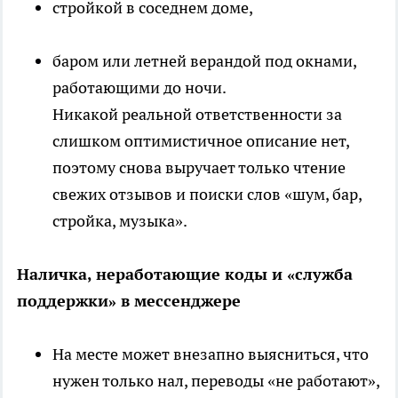
стройкой в соседнем доме,
баром или летней верандой под окнами,
работающими до ночи.
Никакой реальной ответственности за
слишком оптимистичное описание нет,
поэтому снова выручает только чтение
свежих отзывов и поиски слов «шум, бар,
стройка, музыка».
Наличка, неработающие коды и «служба
поддержки» в мессенджере
На месте может внезапно выясниться, что
нужен только нал, переводы «не работают»,