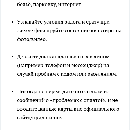
бельё, парковку, интернет.
Узнавайте условия залога и сразу при
заезде фиксируйте состояние квартиры на
фото/видео.
Держите два канала связи с хозяином
(например, телефон и мессенджер) на
случай проблем с кодом или заселением.
Никогда не переходите по ссылкам из
сообщений о «проблемах с оплатой» и не
вводите данные карты вне официального
сайта/приложения.