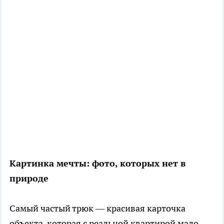
Картинка мечты: фото, которых нет в
природе
Самый частый трюк — красивая карточка
объекта, которая с реальной квартирой мало