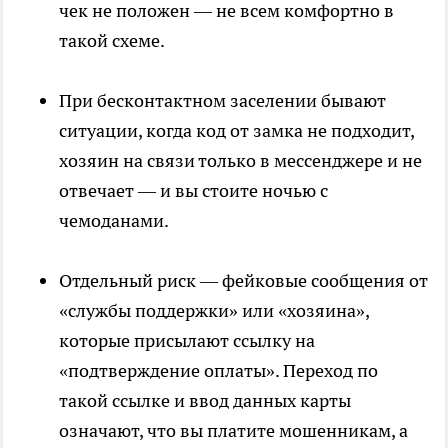
чек не положен — не всем комфортно в
такой схеме.
При бесконтактном заселении бывают
ситуации, когда код от замка не подходит,
хозяин на связи только в мессенджере и не
отвечает — и вы стоите ночью с
чемоданами.
Отдельный риск — фейковые сообщения от
«службы поддержки» или «хозяина»,
которые присылают ссылку на
«подтверждение оплаты». Переход по
такой ссылке и ввод данных карты
означают, что вы платите мошенникам, а