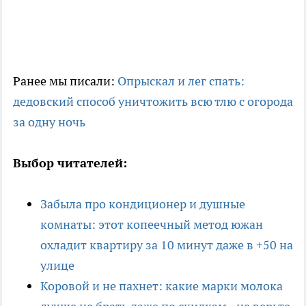
Ранее мы писали:
Опрыскал и лег спать:
дедовский способ уничтожить всю тлю с огорода
за одну ночь
Выбор читателей:
Забыла про кондиционер и душные
комнаты: этот копеечный метод южан
охладит квартиру за 10 минут даже в +50 на
улице
Коровой и не пахнет: какие марки молока