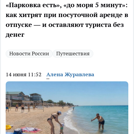
«Парковка есть», «до моря 5 минут»:
как хитрят при посуточной аренде в
отпуске — и оставляют туриста без
денег
Новости России
Путешествия
14 июня 11:52
Алена Журавлева