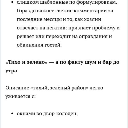
слишком шаблонные по формулировкам.
Гораздо важнее свежие комментарии за
последние месяцы и то, как хозяин
отвечает на негатив: признаёт проблему и
решает или переходит на оправдания и
обвинения гостей.
«Тихо и зелено» — а по факту шум и бар до
утра
Описание «тихий, зелёный район» легко
уживается с:
окнами во двор‑колодец,