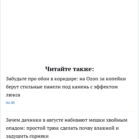
Читайте также:
Забудьте про обои в коридоре: на Ozon за копейки
берут стильные панели под камень с эффектом
люкса
04:00
Зачем дачники в августе набивают мешки хвойным
опадом: простой трюк сделать почву влажной и
задушить сорняки