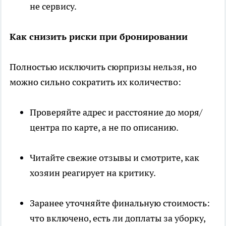
не сервису.
Как снизить риски при бронировании
Полностью исключить сюрпризы нельзя, но
можно сильно сократить их количество:
Проверяйте адрес и расстояние до моря/
центра по карте, а не по описанию.
Читайте свежие отзывы и смотрите, как
хозяин реагирует на критику.
Заранее уточняйте финальную стоимость:
что включено, есть ли доплаты за уборку,