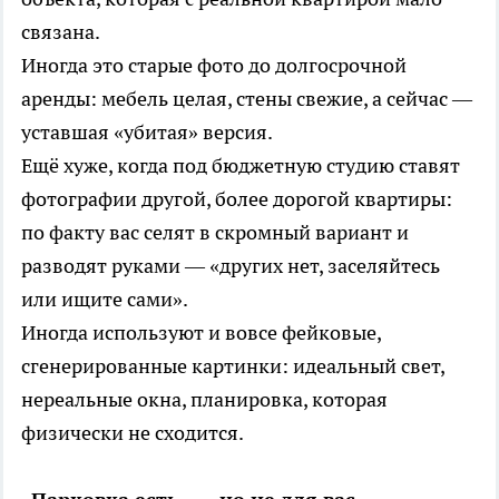
связана.
Иногда это старые фото до долгосрочной
аренды: мебель целая, стены свежие, а сейчас —
уставшая «убитая» версия.
Ещё хуже, когда под бюджетную студию ставят
фотографии другой, более дорогой квартиры:
по факту вас селят в скромный вариант и
разводят руками — «других нет, заселяйтесь
или ищите сами».
Иногда используют и вовсе фейковые,
сгенерированные картинки: идеальный свет,
нереальные окна, планировка, которая
физически не сходится.