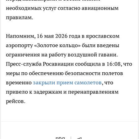
необходимых услуг согласно авиационным
правилам.
Напомним, 16 мая 2026 года в ярославском
аэропорту «Золотое кольцо» были введены
ограничения на работу воздушной гавани.
Пресс-служба Росавиации сообщила в 16:08, что
меры по обеспечению безопасности полетов
временно
закрыли прием самолетов
, что
привело к задержкам и перенаправлениям
рейсов.