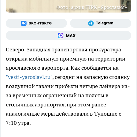
Фото: архив ГТРК «Ярославия»
Северо-Западная транспортная прокуратура
открыла мобильную приемную на территории
ярославского аэропорта. Как сообщается на
"vesti-yaroslavl.ru"
, сегодня на запасную стоянку
воздушной гавани прибыли четыре лайнера из-
за временных ограничений на полеты в
столичных аэропортах, при этом ранее
аналогичные меры действовали в Туношне с
7:10 утра.