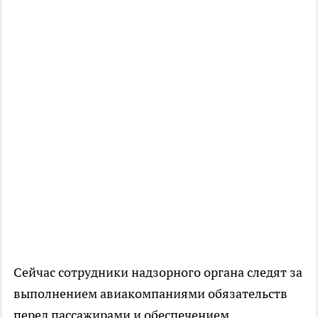
Сейчас сотрудники надзорного органа следят за
выполнением авиакомпаниями обязательств
перед пассажирами и обеспечением