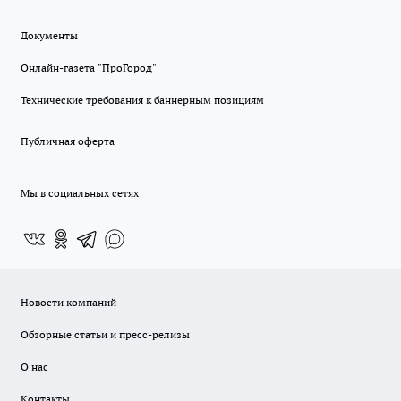
Документы
Онлайн-газета "ПроГород"
Технические требования к баннерным позициям
Публичная оферта
Мы в социальных сетях
Новости компаний
Обзорные статьи и пресс-релизы
О нас
Контакты