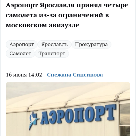
Аэропорт Ярославля принял четыре
самолета из-за ограничений в
московском авиаузле
Аэропорт
Ярославль
Прокуратура
Самолет
Транспорт
16 июня 14:02
Снежана Сипсикова