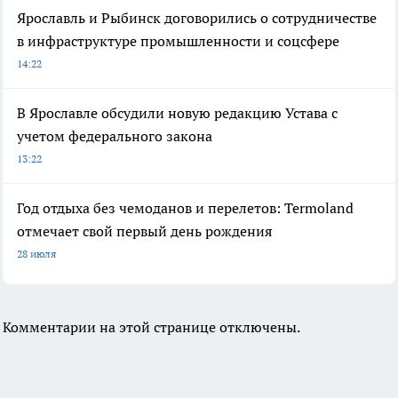
Ярославль и Рыбинск договорились о сотрудничестве
в инфраструктуре промышленности и соцсфере
14:22
В Ярославле обсудили новую редакцию Устава с
учетом федерального закона
13:22
Год отдыха без чемоданов и перелетов: Termoland
отмечает свой первый день рождения
28 июля
Комментарии на этой странице отключены.