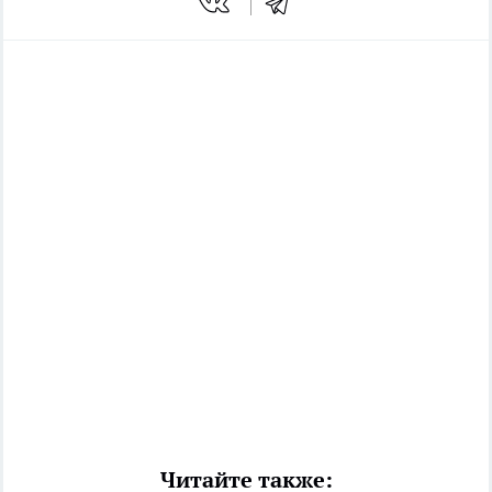
Читайте также: