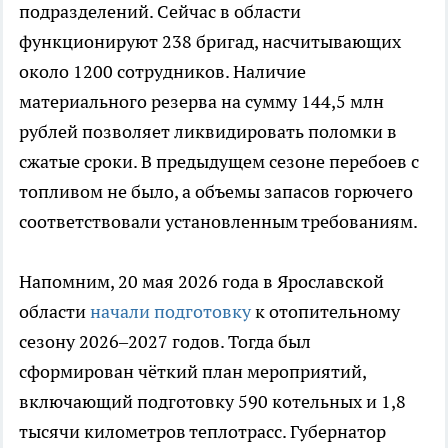
подразделений. Сейчас в области
функционируют 238 бригад, насчитывающих
около 1200 сотрудников. Наличие
материального резерва на сумму 144,5 млн
рублей позволяет ликвидировать поломки в
сжатые сроки. В предыдущем сезоне перебоев с
топливом не было, а объемы запасов горючего
соответствовали установленным требованиям.
Напомним, 20 мая 2026 года в Ярославской
области
начали подготовку
к отопительному
сезону 2026–2027 годов. Тогда был
сформирован чёткий план мероприятий,
включающий подготовку 590 котельных и 1,8
тысячи километров теплотрасс. Губернатор