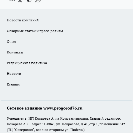
Новости компаний
Обзорные статьи и пресс-релизы
О нас
Контакты
Редакционная политика
Новости
Главная
Сетевое издание www.progorod76.ru
Учредитель: ИП Кокарева Анна Константиновна. Главный редактор:
Кокарева А.К.. Адрес: 150040, ул. Некрасова, д.41, стр.1, помещение 312
(ТЦ "Североход", вход со стороны ул. Победы)