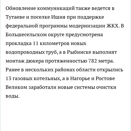
Обновление коммуникаций также ведется в
Тутаеве и поселке Ишня при поддержке
федеральной программы модернизации ЖКХ. В
Большесельском округе предусмотрена
прокладка 11 километров новых
водопроводных труб, а в Рыбинске выполнят
монтаж дюкера протяженностью 782 метра.
Ранее в нескольких районах области открылись
13 газовых котельных, а в Нагорье и Ростове
Великом заработали новые системы очистки
воды.