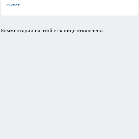
28 июля
Комментарии на этой странице отключены.