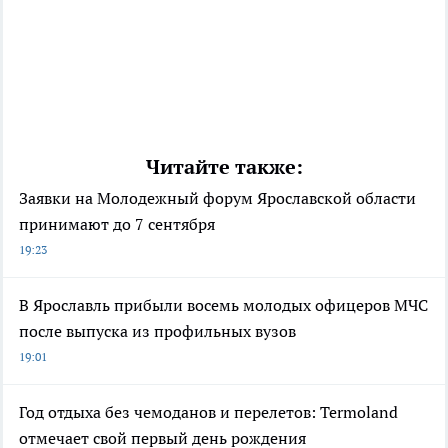
Читайте также:
Заявки на Молодежный форум Ярославской области
принимают до 7 сентября
19:23
В Ярославль прибыли восемь молодых офицеров МЧС
после выпуска из профильных вузов
19:01
Год отдыха без чемоданов и перелетов: Termoland
отмечает свой первый день рождения