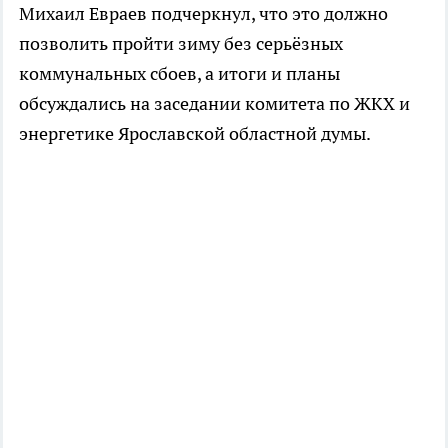
Михаил Евраев подчеркнул, что это должно
позволить пройти зиму без серьёзных
коммунальных сбоев, а итоги и планы
обсуждались на заседании комитета по ЖКХ и
энергетике Ярославской областной думы.