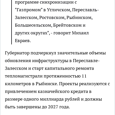
программе синхронизации с
"Газпромом" в Угличском, Переславль-
Залесском, Ростовском, Рыбинском,
Большесельском, Брейтовском и
других округах", - говорит Михаил
Евраев.
Губернатор подчеркнул значительные объемы
обновления инфраструктуры в Переславле-
Залесском и старт капитального ремонта
тепломагистрали протяженностью 11
километров в Рыбинске. Проекты реализуются с
привлечением казначейского кредита в
размере одного миллиарда рублей и должны
быть завершены до 2027 года.