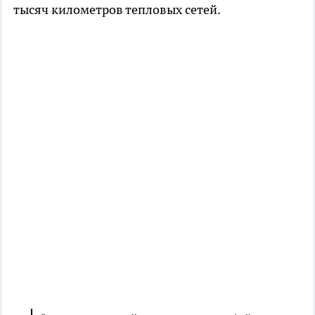
тысяч километров тепловых сетей.