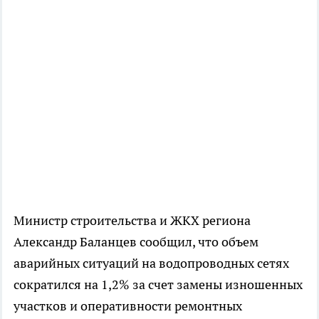
Министр строительства и ЖКХ региона
Александр Баланцев сообщил, что объем
аварийных ситуаций на водопроводных сетях
сократился на 1,2% за счет замены изношенных
участков и оперативности ремонтных