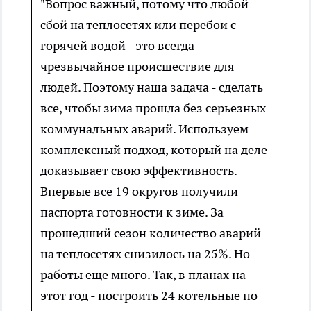
"Вопрос важный, потому что любой
сбой на теплосетях или перебои с
горячей водой - это всегда
чрезвычайное происшествие для
людей. Поэтому наша задача - сделать
все, чтобы зима прошла без серьезных
коммунальных аварий. Используем
комплексный подход, который на деле
доказывает свою эффективность.
Впервые все 19 округов получили
паспорта готовности к зиме. За
прошедший сезон количество аварий
на теплосетях снизилось на 25%. Но
работы еще много. Так, в планах на
этот год - построить 24 котельные по