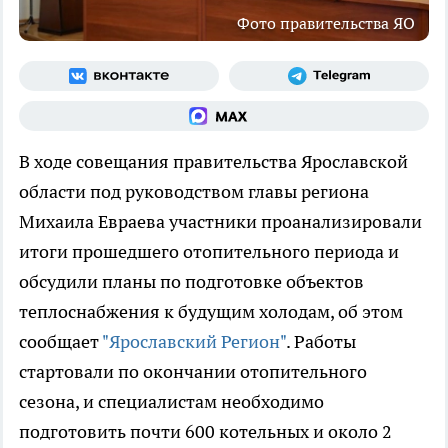
Фото правительства ЯО
В ходе совещания правительства Ярославской
области под руководством главы региона
Михаила Евраева участники проанализировали
итоги прошедшего отопительного периода и
обсудили планы по подготовке объектов
теплоснабжения к будущим холодам, об этом
сообщает
"Ярославский Регион"
. Работы
стартовали по окончании отопительного
сезона, и специалистам необходимо
подготовить почти 600 котельных и около 2