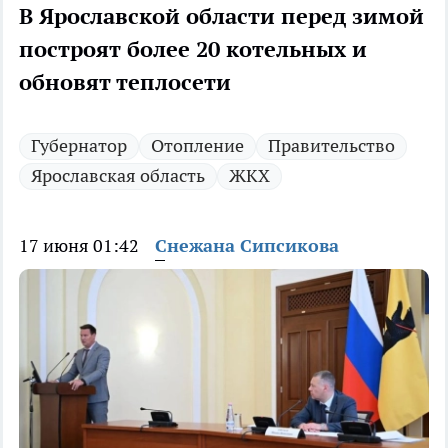
В Ярославской области перед зимой
построят более 20 котельных и
обновят теплосети
Губернатор
Отопление
Правительство
Ярославская область
ЖКХ
17 июня 01:42
Снежана Сипсикова