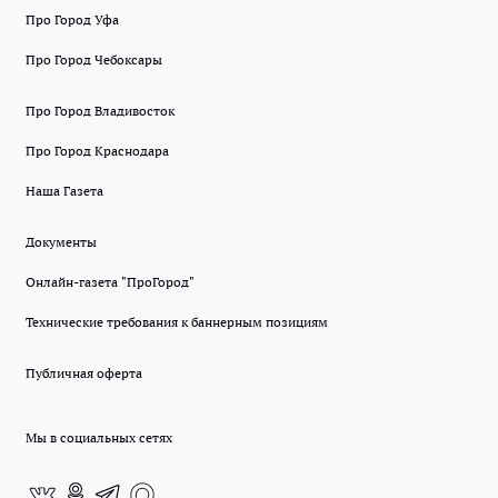
Про Город Уфа
Про Город Чебоксары
Про Город Владивосток
Про Город Краснодара
Наша Газета
Документы
Онлайн-газета "ПроГород"
Технические требования к баннерным позициям
Публичная оферта
Мы в социальных сетях