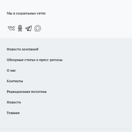
Мы в социальных сетях
Новости компаний
Обзорные статьи и пресс-релизы
О нас
Контакты
Редакционная политика
Новости
Главная