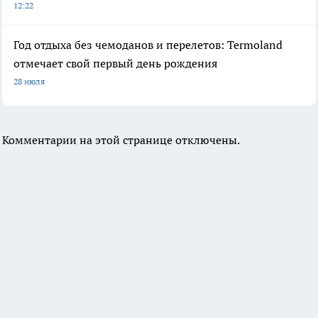
12:22
Год отдыха без чемоданов и перелетов: Termoland
отмечает свой первый день рождения
28 июля
Комментарии на этой странице отключены.