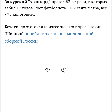
За курский "Авангард"
провел 83 встречи, в которых
забил 17 голов. Рост футболиста - 182 сантиметра, вес
- 75 килограмм.
Кстати
, до этого стало известно, что в ярославский
перейдет экс-игрок молодежной
"Шинник"
сборной России