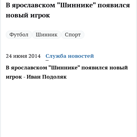
В ярославском "Шиннике" появился
новый игрок
Футбол
Шинник
Спорт
24 июня 2014
Служба новостей
В ярославском "Шиннике" появился новый
игрок - Иван Подоляк