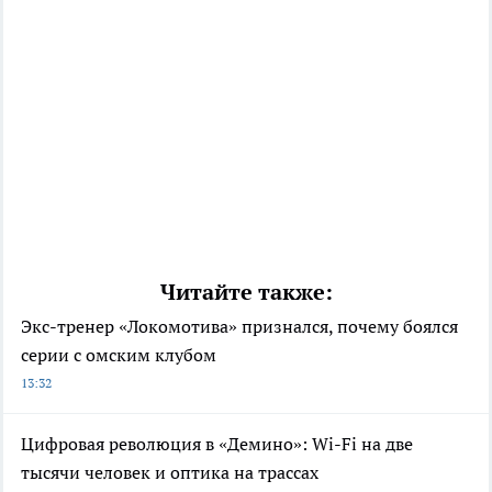
Читайте также:
Экс-тренер «Локомотива» признался, почему боялся
серии с омским клубом
13:32
Цифровая революция в «Демино»: Wi-Fi на две
тысячи человек и оптика на трассах