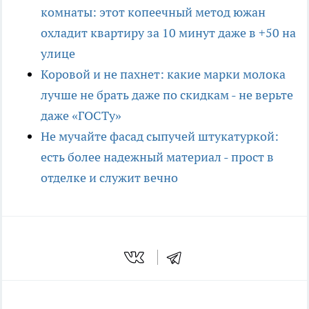
комнаты: этот копеечный метод южан
охладит квартиру за 10 минут даже в +50 на
улице
Коровой и не пахнет: какие марки молока
лучше не брать даже по скидкам - не верьте
даже «ГОСТу»
Не мучайте фасад сыпучей штукатуркой:
есть более надежный материал - прост в
отделке и служит вечно