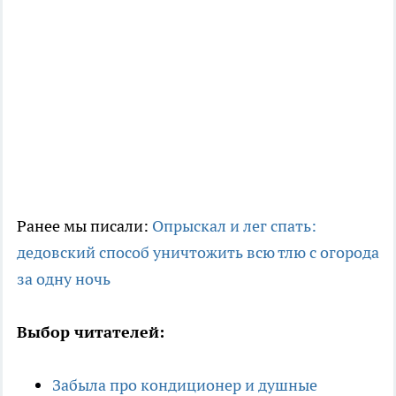
Ранее мы писали:
Опрыскал и лег спать:
дедовский способ уничтожить всю тлю с огорода
за одну ночь
Выбор читателей:
Забыла про кондиционер и душные