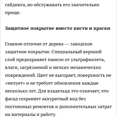
сайдинга, но обслуживать его значительно
проще.
Защитное покрытие вместо кисти и краски
Главное отличие от дерева — заводское
защитное покрытие. Специальный верхний
слой предохраняет панели от ультрафиолета,
влаги, загрязнений и мелких механических
повреждений. Цвет не выгорает, поверхность не
«мелует» и не требует обновления каждые
несколько лет. Для владельца это означает, что
фасад сохраняет аккуратный вид без
постоянных ремонтов и дополнительных затрат
на материалы и работу.