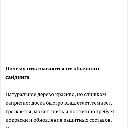
Почему отказываются от обычного
сайдинга
Натуральное дерево красиво, но слишком
капризно: доска быстро выцветает, темнеет,
трескается, может гнить и постоянно требует
покраски и обновления защитных составов.