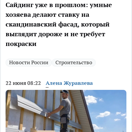
Сайдинг уже в прошлом: умные
хозяева делают ставку на
скандинавский фасад, который
выглядит дороже и не требует
покраски
Новости России
Строительство
22 июня 08:22
Алена Журавлева