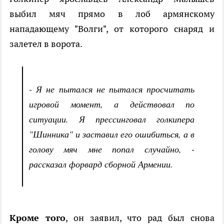
выбил мяч прямо в лоб армянскому
нападающему "Волги", от которого снаряд и
залетел в ворота.
- Я не пытался не пытался просчитать
игровой момент, а действовал по
ситуации. Я прессинговал голкипера
"Шинника" и заставил его ошибиться, а в
голову мяч мне попал случайно, -
рассказал форвард сборной Армении.
Кроме того
, он заявил, что рад был снова