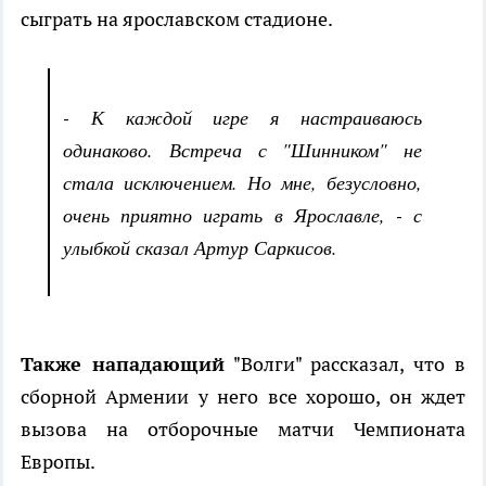
сыграть на ярославском стадионе.
- К каждой игре я настраиваюсь
одинаково. Встреча с "Шинником" не
стала исключением. Но мне, безусловно,
очень приятно играть в Ярославле, - с
улыбкой сказал Артур Саркисов.
Также нападающий
"Волги" рассказал, что в
сборной Армении у него все хорошо, он ждет
вызова на отборочные матчи Чемпионата
Европы.