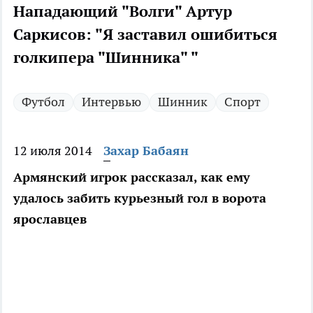
Нападающий "Волги" Артур
Саркисов: "Я заставил ошибиться
голкипера "Шинника" "
Футбол
Интервью
Шинник
Спорт
12 июля 2014
Захар Бабаян
Армянский игрок рассказал, как ему
удалось забить курьезный гол в ворота
ярославцев