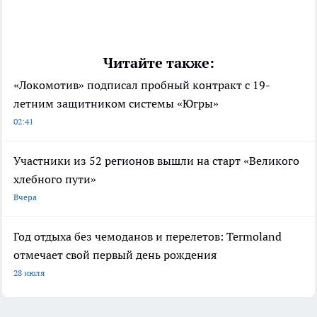
Читайте также:
«Локомотив» подписал пробный контракт с 19-
летним защитником системы «Югры»
02:41
Участники из 52 регионов вышли на старт «Великого
хлебного пути»
Вчера
Год отдыха без чемоданов и перелетов: Termoland
отмечает свой первый день рождения
28 июля