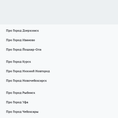
Про Город Дзержинск
Про Город Иваново
Про Город Йошкар-Ола
Про Город Курск
Про Город Нижний Новгород
Про Город Новочебоксарск
Про Город Рыбинск
Про Город Уфа
Про Город Чебоксары