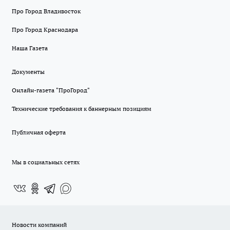
Про Город Владивосток
Про Город Краснодара
Наша Газета
Документы
Онлайн-газета "ПроГород"
Технические требования к баннерным позициям
Публичная оферта
Мы в социальных сетях
Новости компаний