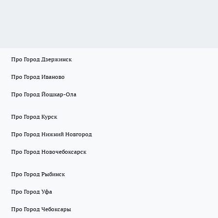
Про Город Дзержинск
Про Город Иваново
Про Город Йошкар-Ола
Про Город Курск
Про Город Нижний Новгород
Про Город Новочебоксарск
Про Город Рыбинск
Про Город Уфа
Про Город Чебоксары