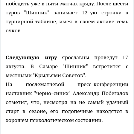
победить уже в пяти матчах кряду. После шести
туров "Шинник" занимает 12-ую строчку в
турнирной таблице, имея в своем активе семь
очков.
Следующую игру
ярославцы проведут 17
августа. В Самаре "Шинник" встретится с
местными "Крыльями Советов".
На послематчевой пресс-конференции
наставник "черно-синих" Александр Побегалов
отметил, что, несмотря на не самый удачный
старт в сезоне, его подопечные находятся в
хорошем психологическом состоянии.