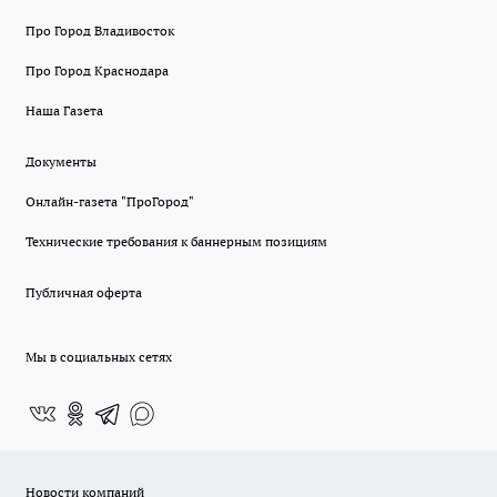
Про Город Владивосток
Про Город Краснодара
Наша Газета
Документы
Онлайн-газета "ПроГород"
Технические требования к баннерным позициям
Публичная оферта
Мы в социальных сетях
Новости компаний