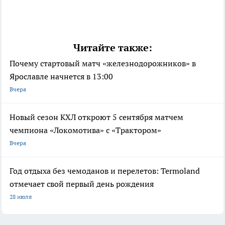
Читайте также:
Почему стартовый матч «железнодорожников» в
Ярославле начнется в 13:00
Вчера
Новый сезон КХЛ откроют 5 сентября матчем
чемпиона «Локомотива» с «Трактором»
Вчера
Год отдыха без чемоданов и перелетов: Termoland
отмечает свой первый день рождения
28 июля