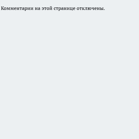
Комментарии на этой странице отключены.