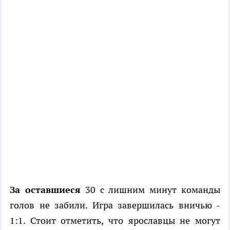
За оставшиеся
30 с лишним минут команды
голов не забили. Игра завершилась вничью -
1:1. Стоит отметить, что ярославцы не могут