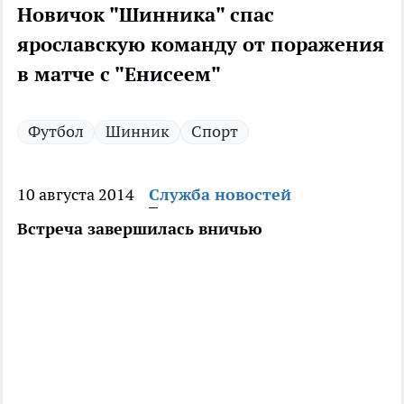
Новичок "Шинника" спас
ярославскую команду от поражения
в матче с "Енисеем"
Футбол
Шинник
Спорт
10 августа 2014
Служба новостей
Встреча завершилась вничью