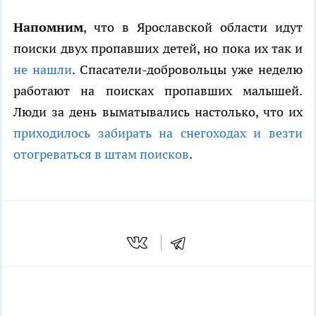
Напомним
, что в Ярославской области идут
поиски двух пропавших детей, но пока их так и
не нашли
. Спасатели-добровольцы уже неделю
работают на поисках пропавших малышей.
Люди за день выматывались настолько, что их
приходилось забирать на снегоходах и везти
отогреваться в штам поисков
.