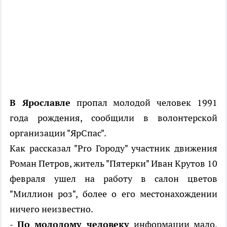
В Ярославле
пропал молодой человек 1991
года рождения, сообщили в волонтерской
организации "ЯрСпас".
Как рассказал "Pro Городу" участник движения
Роман Петров, житель "Пятерки" Иван Крутов 10
февраля ушел на работу в салон цветов
"Миллион роз", более о его местонахождении
ничего неизвестно.
- По молодому человеку
информации мало.