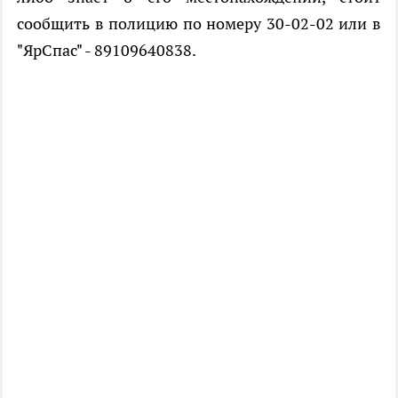
сообщить в полицию по номеру 30-02-02 или в
"ЯрСпас" - 89109640838.