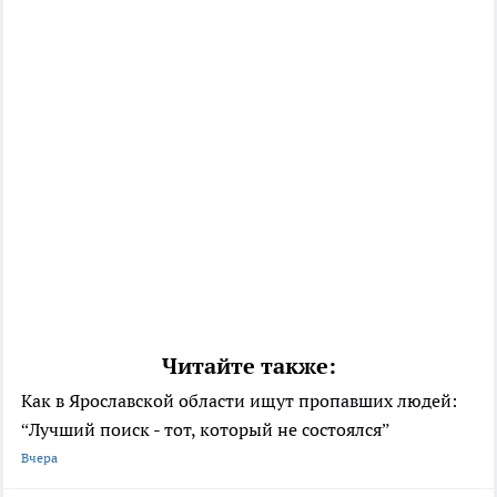
Читайте также:
Как в Ярославской области ищут пропавших людей:
“Лучший поиск - тот, который не состоялся”
Вчера