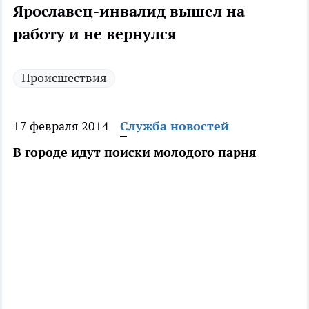
Ярославец-инвалид вышел на
работу и не вернулся
Происшествия
17 февраля 2014
Служба новостей
В городе идут поиски молодого парня