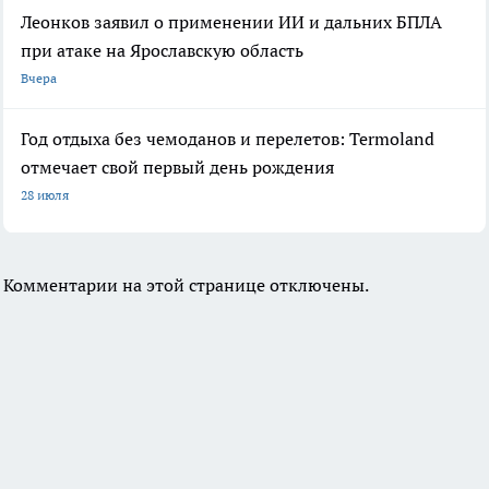
Леонков заявил о применении ИИ и дальних БПЛА
при атаке на Ярославскую область
Вчера
Год отдыха без чемоданов и перелетов: Termoland
отмечает свой первый день рождения
28 июля
Комментарии на этой странице отключены.