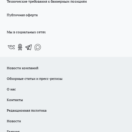
Технические требования к баннерным позициям
Публичная оферта
Мы в социальных сетях
Новости компаний
Обзорные статьи и пресс-релизы
О нас
Контакты
Редакционная политика
Новости
Главная