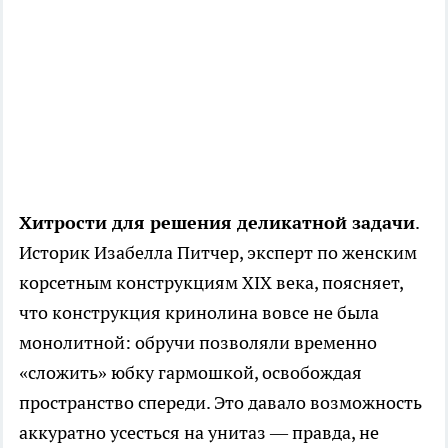
Хитрости для решения деликатной задачи
.
Историк Изабелла Питчер, эксперт по женским
корсетным конструкциям XIX века, поясняет,
что конструкция кринолина вовсе не была
монолитной: обручи позволяли временно
«сложить» юбку гармошкой, освобождая
пространство спереди. Это давало возможность
аккуратно усесться на унитаз — правда, не