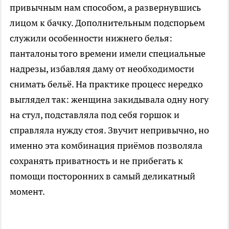
привычным нам способом, а развернувшись
лицом к бачку. Дополнительным подспорьем
служили особенности нижнего белья:
панталоны того времени имели специальные
надрезы, избавляя даму от необходимости
снимать бельё. На практике процесс нередко
выглядел так: женщина закидывала одну ногу
на стул, подставляла под себя горшок и
справляла нужду стоя. Звучит непривычно, но
именно эта комбинация приёмов позволяла
сохранять приватность и не прибегать к
помощи посторонних в самый деликатный
момент.