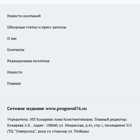
Новости компаний
Обзорные статьи и пресс-релизы
О нас
Контакты
Редакционная политика
Новости
Главная
Сетевое издание www.progorod76.ru
Учредитель: ИП Кокарева Анна Константиновна. Главный редактор:
Кокарева А.К.. Адрес: 150040, ул. Некрасова, д.41, стр.1, помещение 312
(ТЦ "Североход", вход со стороны ул. Победы)