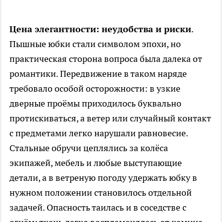
Цена элегантности: неудобства и риски
.
Пышные юбки стали символом эпохи, но
практическая сторона вопроса была далека от
романтики. Передвижение в таком наряде
требовало особой осторожности: в узкие
дверные проёмы приходилось буквально
протискиваться, а ветер или случайный контакт
с предметами легко нарушали равновесие.
Стальные обручи цеплялись за колёса
экипажей, мебель и любые выступающие
детали, а в ветреную погоду удержать юбку в
нужном положении становилось отдельной
задачей. Опасность таилась и в соседстве с