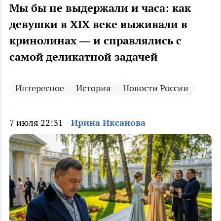
Мы бы не выдержали и часа: как
девушки в XIX веке выживали в
кринолинах — и справлялись с
самой деликатной задачей
Интересное
История
Новости России
7 июля 22:31
Ирина Иксанова