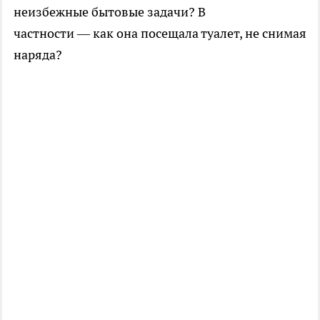
неизбежные бытовые задачи? В
частности — как она посещала туалет, не снимая
наряда?