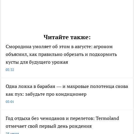
Читайте также:
Смородина умоляет об этом в августе: агроном
объяснил, как правильно обрезать и подкормить
кусты для будущего урожая
03:32
Одна ложка в барабан — и махровые полотенца снова
как пух: забудьте про кондиционер
03:01
Год отдыха без чемоданов и перелетов: Termoland
отмечает свой первый день рождения
28 июля