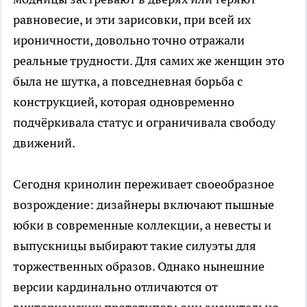
равновесие, и эти зарисовки, при всей их
ироничности, довольно точно отражали
реальные трудности. Для самих же женщин это
была не шутка, а повседневная борьба с
конструкцией, которая одновременно
подчёркивала статус и ограничивала свободу
движений.
Сегодня кринолин переживает своеобразное
возрождение: дизайнеры включают пышные
юбки в современные коллекции, а невесты и
выпускницы выбирают такие силуэты для
торжественных образов. Однако нынешние
версии кардинально отличаются от