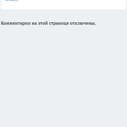
Комментарии на этой странице отключены.