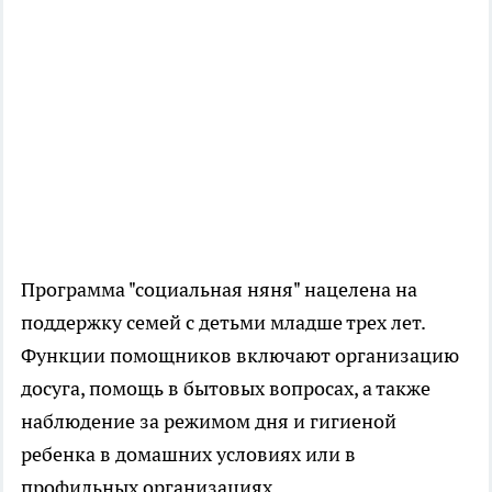
Программа "социальная няня" нацелена на
поддержку семей с детьми младше трех лет.
Функции помощников включают организацию
досуга, помощь в бытовых вопросах, а также
наблюдение за режимом дня и гигиеной
ребенка в домашних условиях или в
профильных организациях.