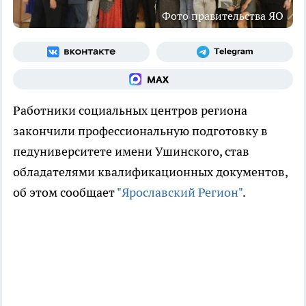
Фото правительства ЯО
Работники социальных центров региона
закончили профессиональную подготовку в
педуниверситете имени Ушинского, став
обладателями квалификационных документов,
об этом сообщает
"Ярославский Регион"
.