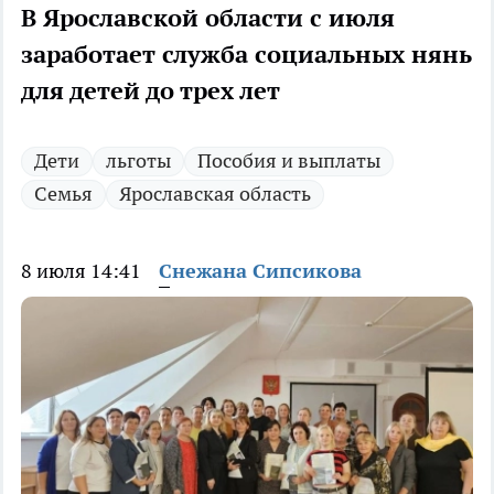
В Ярославской области с июля
заработает служба социальных нянь
для детей до трех лет
Дети
льготы
Пособия и выплаты
Семья
Ярославская область
8 июля 14:41
Снежана Сипсикова