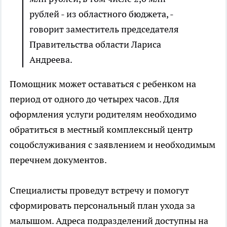
рублей - из областного бюджета, -
говорит заместитель председателя
Правительства области Лариса
Андреева.
Помощник может оставаться с ребенком на
период от одного до четырех часов. Для
оформления услуги родителям необходимо
обратиться в местный комплексный центр
соцобслуживания с заявлением и необходимым
перечнем документов.
Специалисты проведут встречу и помогут
сформировать персональный план ухода за
малышом. Адреса подразделений доступны на