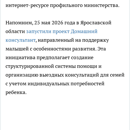
интернет-ресурсе профильного министерства.
Напомним, 25 мая 2026 года в Ярославской
области
запустили проект Домашний
консультант
, направленный на поддержку
малышей с особенностями развития. Эта
инициатива предполагает создание
структурированной системы помощи и
организацию выездных консультаций для семей
с учетом индивидуальных потребностей
ребенка.