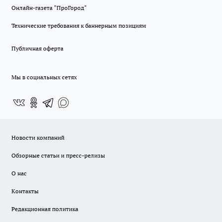
Онлайн-газета "ПроГород"
Технические требования к баннерным позициям
Публичная оферта
Мы в социальных сетях
Новости компаний
Обзорные статьи и пресс-релизы
О нас
Контакты
Редакционная политика