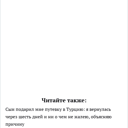
Читайте также:
Сын подарил мне путевку в Турцию: я вернулась
через шесть дней и ни о чем не жалею, объясняю
причину