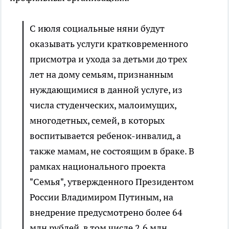
С июля социальные няни будут
оказывать услуги кратковременного
присмотра и ухода за детьми до трех
лет на дому семьям, признанным
нуждающимися в данной услуге, из
числа студенческих, малоимущих,
многодетных, семей, в которых
воспитывается ребенок-инвалид, а
также мамам, не состоящим в браке. В
рамках национального проекта
"Семья", утвержденного Президентом
России Владимиром Путиным, на
внедрение предусмотрено более 64
млн рублей, в том числе 2,6 млн