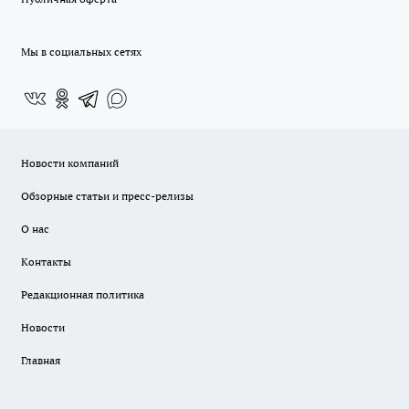
Мы в социальных сетях
Новости компаний
Обзорные статьи и пресс-релизы
О нас
Контакты
Редакционная политика
Новости
Главная