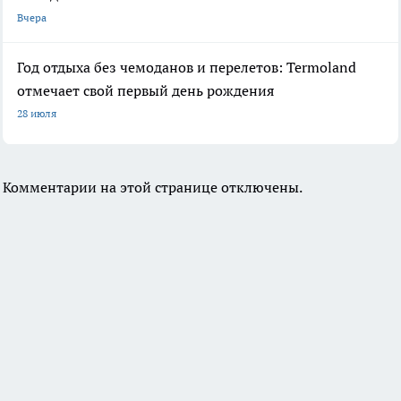
Вчера
Год отдыха без чемоданов и перелетов: Termoland
отмечает свой первый день рождения
28 июля
Комментарии на этой странице отключены.