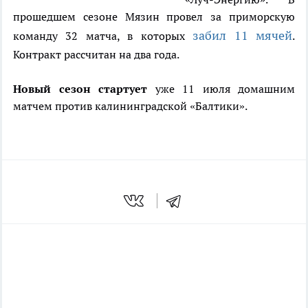
прошедшем сезоне Мязин провел за приморскую
забил 11 мячей
команду 32 матча, в которых
.
Контракт рассчитан на два года.
Новый сезон стартует
уже 11 июля домашним
матчем против калининградской «Балтики».