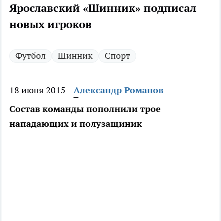
Ярославский «Шинник» подписал
новых игроков
Футбол
Шинник
Спорт
18 июня 2015
Александр Романов
Состав команды пополнили трое
нападающих и полузащиник