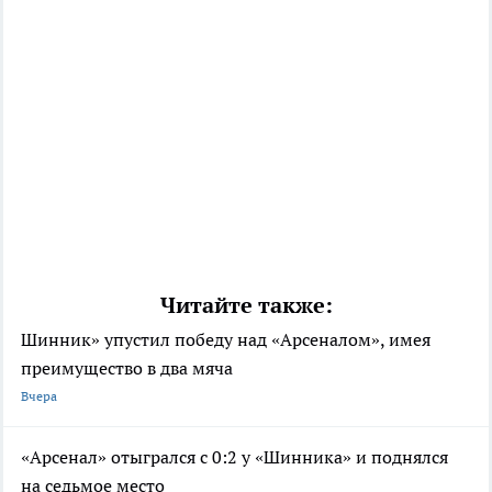
Читайте также:
Шинник» упустил победу над «Арсеналом», имея
преимущество в два мяча
Вчера
«Арсенал» отыгрался с 0:2 у «Шинника» и поднялся
на седьмое место