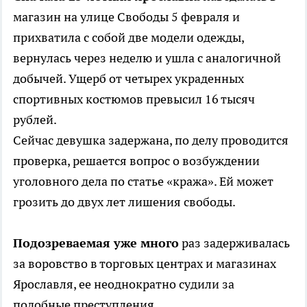
магазин на улице Свободы 5 февраля и
прихватила с собой две модели одежды,
вернулась через неделю и ушла с аналогичной
добычей. Ущерб от четырех украденных
спортивных костюмов превысил 16 тысяч
рублей.
Сейчас девушка задержана, по делу проводится
проверка, решается вопрос о возбуждении
уголовного дела по статье «кража». Ей может
грозить до двух лет лишения свободы.
Подозреваемая уже много
раз задерживалась
за воровство в торговых центрах и магазинах
Ярославля, ее неоднократно судили за
подобные преступления.