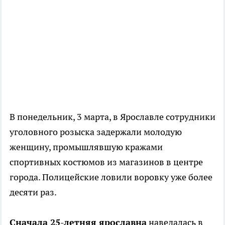
В понедельник, 3 марта, в Ярославле сотрудники
уголовного розыска задержали молодую
женщину, промышлявшую кражами
спортивных костюмов из магазинов в центре
города. Полицейские ловили воровку уже более
десяти раз.
Сначала 25-летняя ярославна
наведалась в