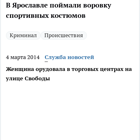
В Ярославле поймали воровку
спортивных костюмов
Криминал
Происшествия
4 марта 2014
Служба новостей
Женщина орудовала в торговых центрах на
улице Свободы