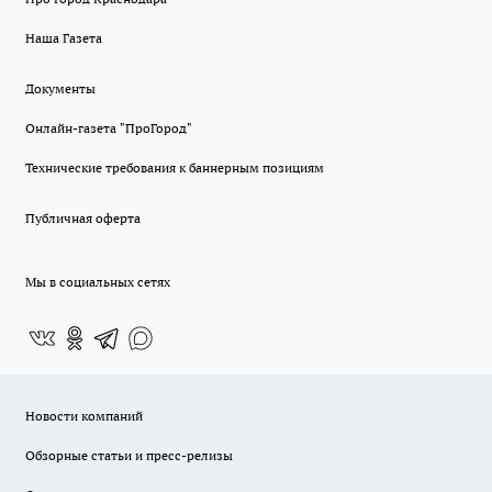
Наша Газета
Документы
Онлайн-газета "ПроГород"
Технические требования к баннерным позициям
Публичная оферта
Мы в социальных сетях
Новости компаний
Обзорные статьи и пресс-релизы