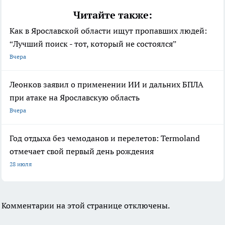
Читайте также:
Как в Ярославской области ищут пропавших людей:
“Лучший поиск - тот, который не состоялся”
Вчера
Леонков заявил о применении ИИ и дальних БПЛА
при атаке на Ярославскую область
Вчера
Год отдыха без чемоданов и перелетов: Termoland
отмечает свой первый день рождения
28 июля
Комментарии на этой странице отключены.