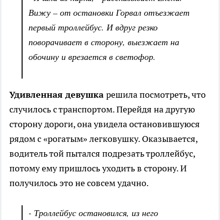
Вижу – от остановки Горвал отъезжает
первый троллейбус. И вдруг резко
поворачивает в сторону, выезжает на
обочину и врезается в светофор.
Удивленная девушка
решила посмотреть, что
случилось с транспортом. Перейдя на другую
сторону дороги, она увидела остановившуюся
рядом с «рогатым» легковушку. Оказывается,
водитель той пытался подрезать троллейбус,
потому ему пришлось уходить в сторону. И
получилось это не совсем удачно.
- Троллейбус остановился, из него