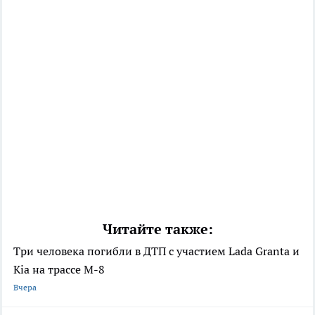
Читайте также:
Три человека погибли в ДТП с участием Lada Granta и
Kia на трассе М-8
Вчера