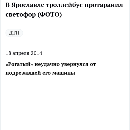
В Ярославле троллейбус протаранил
светофор (ФОТО)
ДТП
18 апреля 2014
«Рогатый» неудачно увернулся от
подрезавшей его машины