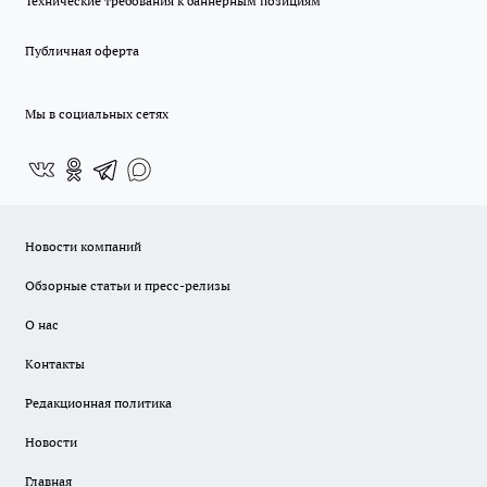
Технические требования к баннерным позициям
Публичная оферта
Мы в социальных сетях
Новости компаний
Обзорные статьи и пресс-релизы
О нас
Контакты
Редакционная политика
Новости
Главная