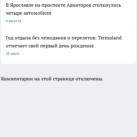
В Ярославле на проспекте Авиаторов столкнулись
четыре автомобиля
4 августа
Год отдыха без чемоданов и перелетов: Termoland
отмечает свой первый день рождения
28 июля
Комментарии на этой странице отключены.