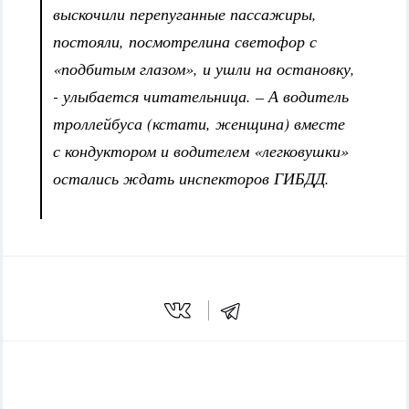
выскочили перепуганные пассажиры,
постояли, посмотрелина светофор с
«подбитым глазом», и ушли на остановку,
- улыбается читательница. – А водитель
троллейбуса (кстати, женщина) вместе
с кондуктором и водителем «легковушки»
остались ждать инспекторов ГИБДД.