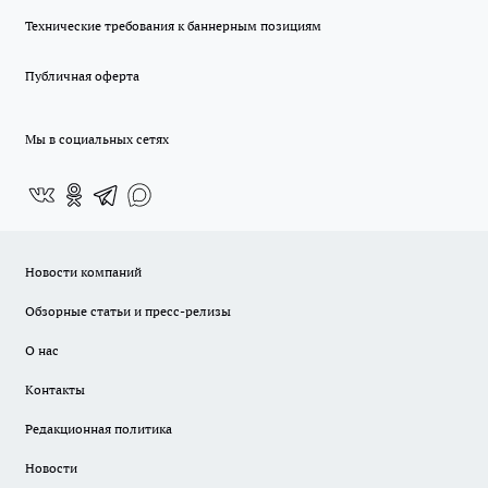
Технические требования к баннерным позициям
Публичная оферта
Мы в социальных сетях
Новости компаний
Обзорные статьи и пресс-релизы
О нас
Контакты
Редакционная политика
Новости