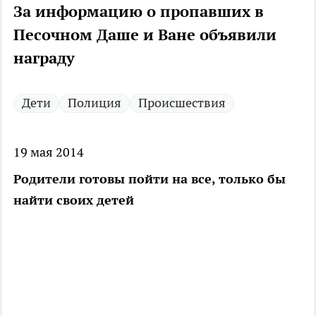
За информацию о пропавших в
Песочном Даше и Ване объявили
награду
Дети
Полиция
Происшествия
19 мая 2014
Родители готовы пойти на все, только бы
найти своих детей