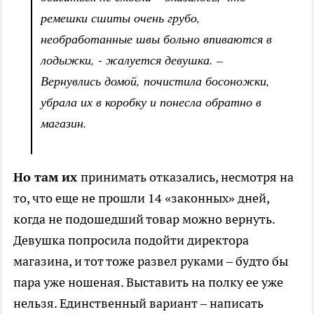
ремешки сшиты очень грубо,
необработанные швы больно впиваются в
лодыжки, - жалуется девушка. –
Вернувлись домой, почистила босоножки,
убрала их в коробку и понесла обратно в
магазин.
Но там их
принимать отказались, несмотря на
то, что еще не прошли 14 «законных» дней,
когда не подошедший товар можно вернуть.
Девушка попросила подойти директора
магазина, и тот тоже развел руками – будто бы
пара уже ношеная. Выставить на полку ее уже
нельзя. Единственный вариант – написать