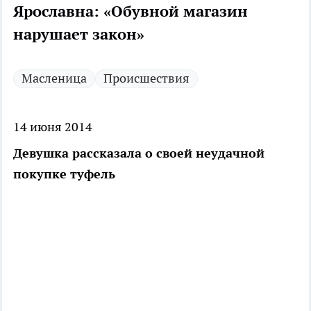
Ярославна: «Обувной магазин
нарушает закон»
Масленица
Происшествия
14 июня 2014
Девушка рассказала о своей неудачной
покупке туфель