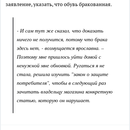
заявление, указать, что обувь бракованная.
- И сам тут же сказал, что доказать
ничего не получится, потому что брака
здесь нет, - возмущается ярославна. –
Поэтому мне пришлось уйти домой с
ненужной мне обновкой. Ругаться я не
стала, решила изучить "закон о защите
потребителя", чтобы в следующий раз
зачитать владельцу магазина конкретную
статью, которую он нарушает.