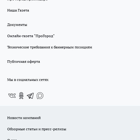
Наша Газета
Документы
Онлайн-газета "ПроГород"
Технические требования к баннерным позициям
Публичная оферта
Мы в социальных сетях
Новости компаний
Обзорные статьи и пресс-релизы