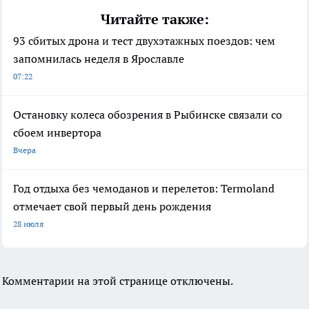
Читайте также:
93 сбитых дрона и тест двухэтажных поездов: чем
запомнилась неделя в Ярославле
07:22
Остановку колеса обозрения в Рыбинске связали со
сбоем инвертора
Вчера
Год отдыха без чемоданов и перелетов: Termoland
отмечает свой первый день рождения
28 июля
Комментарии на этой странице отключены.