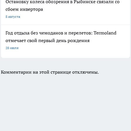
Остановку колеса обозрения в Рыбинске связали со
сбоем инвертора
8 августа
Год отдыха без чемоданов и перелетов: Termoland
отмечает свой первый день рождения
28 июля
Комментарии на этой странице отключены.