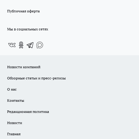
Публичная оферта
Мы в социальных сетях
Новости компаний
Обзорные статьи и пресс-релизы
О нас
Контакты
Редакционная политика
Новости
Главная