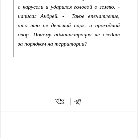
с карусели и ударился головой о землю, -
написал Андрей. - Такое впечатление,
что это не детский парк, а проходной
двор. Почему администрация не следит
за порядком на территории?