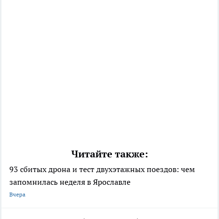
Читайте также:
93 сбитых дрона и тест двухэтажных поездов: чем
запомнилась неделя в Ярославле
Вчера