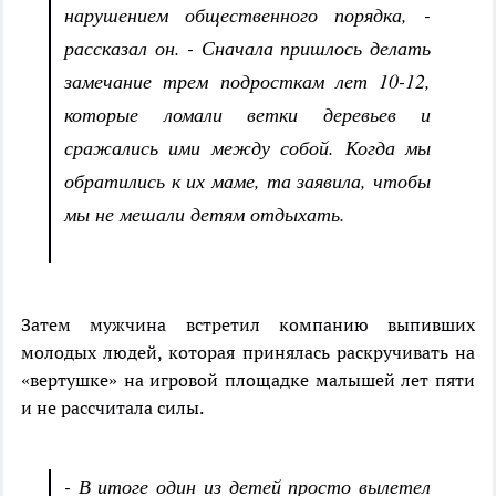
нарушением общественного порядка, -
рассказал он. - Сначала пришлось делать
замечание трем подросткам лет 10-12,
которые ломали ветки деревьев и
сражались ими между собой. Когда мы
обратились к их маме, та заявила, чтобы
мы не мешали детям отдыхать.
Затем мужчина встретил компанию выпивших
молодых людей, которая принялась раскручивать на
«вертушке» на игровой площадке малышей лет пяти
и не рассчитала силы.
- В итоге один из детей просто вылетел