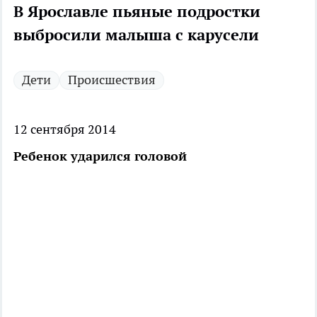
В Ярославле пьяные подростки
выбросили малыша с карусели
Дети
Происшествия
12 сентября 2014
Ребенок ударился головой