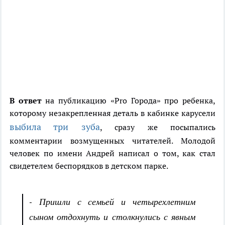
В ответ
на публикацию «Pro Города» про ребенка,
которому незакрепленная деталь в кабинке карусели
выбила три зуба
, сразу же посыпались
комментарии возмущенных читателей. Молодой
человек по имени Андрей написал о том, как стал
свидетелем беспорядков в детском парке.
- Пришли с семьей и четырехлетним
сыном отдохнуть и столкнулись с явным