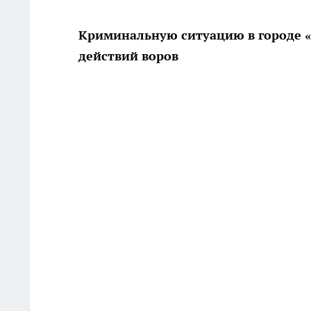
Криминальную ситуацию в городе «P
действий воров