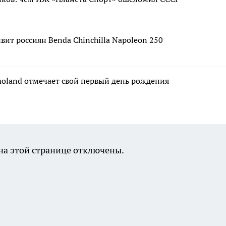
вит россиян Benda Chinchilla Napoleon 250
moland отмечает свой первый день рождения
а этой странице отключены.