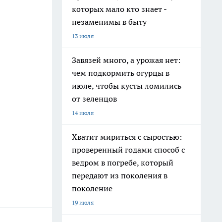
которых мало кто знает -
незаменимы в быту
13 июля
Завязей много, а урожая нет:
чем подкормить огурцы в
июле, чтобы кусты ломились
от зеленцов
14 июля
Хватит мириться с сыростью:
проверенный годами способ с
ведром в погребе, который
передают из поколения в
поколение
19 июля