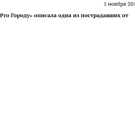
5 ноября 20
ro Городу» описала одна из пострадавших от