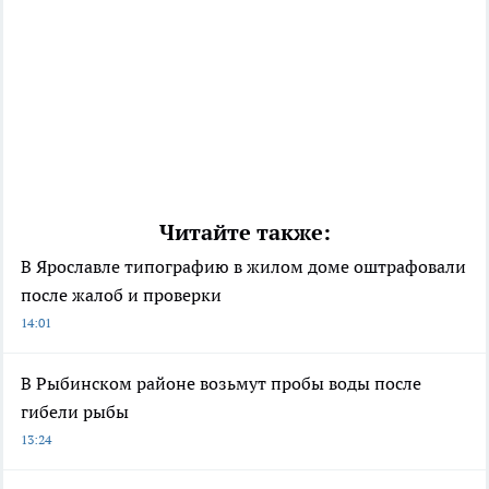
Читайте также:
В Ярославле типографию в жилом доме оштрафовали
после жалоб и проверки
14:01
В Рыбинском районе возьмут пробы воды после
гибели рыбы
13:24