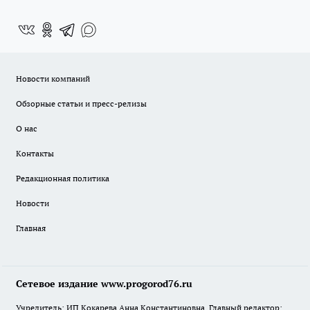
Новости компаний
Обзорные статьи и пресс-релизы
О нас
Контакты
Редакционная политика
Новости
Главная
Сетевое издание www.progorod76.ru
Учредитель: ИП Кокарева Анна Константиновна. Главный редактор: