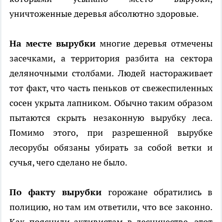
уничтоженные деревья абсолютно здоровые.
На месте вырубки
многие деревья отмечены
засечками, а территория разбита на сектора
деляночными столбами. Людей настораживает
тот факт, что часть пеньков от свежеспиленных
сосен укрыта лапником. Обычно таким образом
пытаются скрыть незаконную вырубку леса.
Помимо этого, при разрешенной вырубке
лесорубы обязаны убирать за собой ветки и
сучья, чего сделано не было.
По факту вырубки
горожане обратились в
полицию, но там им ответили, что все законно.
Как пояснили активистам в лесничестве, этот