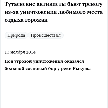
Тутаевские активисты бьют тревогу
из-за уничтожения любимого места
отдыха горожан
Природа
Происшествия
13 ноября 2014
Под угрозой уничтожения оказался
большой сосновый бор у реки Рыкуша