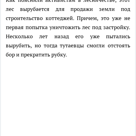
лес вырубается для продажи земли под
строительство коттеджей. Причем, это уже не
первая попытка уничтожить лес под застройку.
Несколько лет назад его уже пытались
вырубить, но тогда тутаевцы смогли отстоять
бор и прекратить рубку.