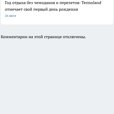
Год отдыха без чемоданов и перелетов: Termoland
отмечает свой первый день рождения
28 июля
Комментарии на этой странице отключены.