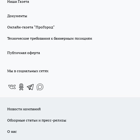
Наша Газета
Документы
Онлайн-газета "ПроГород"
Технические требования к баннерным позициям
Публичная оферта
Мы в социальных сетях
Новости компаний
Обзорные статьи и пресс-релизы
О нас