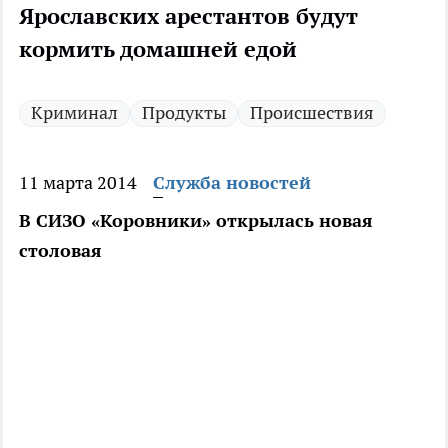
Ярославских арестантов будут
кормить домашней едой
Криминал
Продукты
Происшествия
11 марта 2014
Служба новостей
В СИЗО «Коровники» открылась новая
столовая