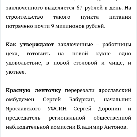
заключенного выделяется 67 рублей в день. На
строительство такого пункта питания
потрачено почти 9 миллионов рублей.
Как утверждают
заключенные – работницы
цеха, готовить на новой кухне одно
удовольствие, в новой столовой и чище, и
уютнее.
Красную ленточку
перерезали ярославский
омбудсмен Сергей Бабуркин, начальник
Ярославского УФСИН Сергей Доронин и
председатель региональной общественной
наблюдательной комиссии Владимир Антонов.