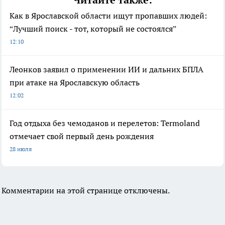
Читайте также:
Как в Ярославской области ищут пропавших людей:
“Лучший поиск - тот, который не состоялся”
12:10
Леонков заявил о применении ИИ и дальних БПЛА
при атаке на Ярославскую область
12:02
Год отдыха без чемоданов и перелетов: Termoland
отмечает свой первый день рождения
28 июля
Комментарии на этой странице отключены.