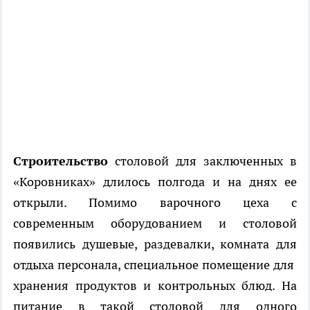
Строительство
столовой для заключенных в
«Коровниках» длилось полгода и на днях ее
открыли. Помимо варочного цеха с
современным оборудованием и столовой
появились душевые, раздевалки, комната для
отдыха персонала, специальное помещение для
хранения продуктов и контрольных блюд. На
питание в такой столовой для одного