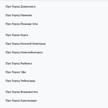
Про Город Дзержинск
Про Город Иваново
Про Город Йошкар-Ола
Про Город Курск
Про Город Нижний Новгород
Про Город Новочебоксарск
Про Город Рыбинск
Про Город Уфа
Про Город Чебоксары
Про Город Владивосток
Про Город Краснодара