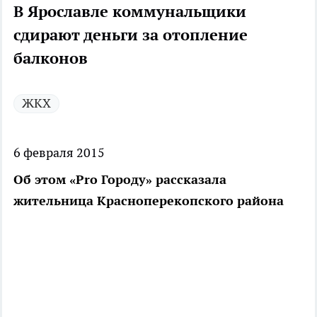
В Ярославле коммунальщики
сдирают деньги за отопление
балконов
ЖКХ
6 февраля 2015
Об этом «Pro Городу» рассказала
жительница Красноперекопского района