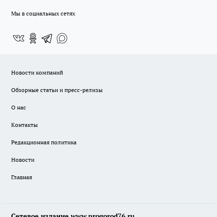
Мы в социальных сетях
Новости компаний
Обзорные статьи и пресс-релизы
О нас
Контакты
Редакционная политика
Новости
Главная
Сетевое издание www.progorod76.ru