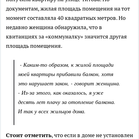
документам, жилая площадь помещения на тот
момент составляла 40 квадратных метров. Но
недавно женщина обнаружила, что в
квитанциях за «коммуналку» значится другая
площадь помещения.
- Каким-то образом, к жилой площади
моей квартиры прибавили балкон, хотя
это нарушает закон, - говорит женщина.
- Из-за этого, как оказалось, я уже
десять лет плачу за отопление балкона.
И так у всех жильцов дома.
Стоит отметить
, что если в доме не установлен