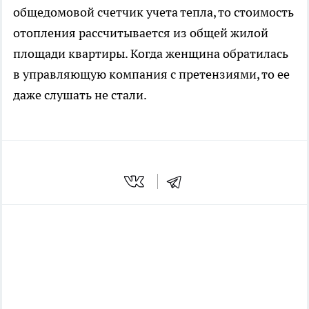
общедомовой счетчик учета тепла, то стоимость
отопления рассчитывается из общей жилой
площади квартиры. Когда женщина обратилась
в управляющую компания с претензиями, то ее
даже слушать не стали.