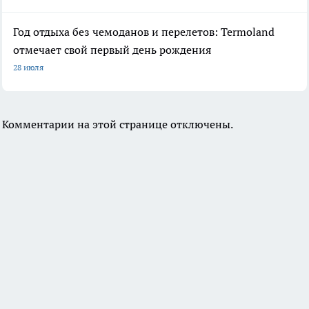
Год отдыха без чемоданов и перелетов: Termoland
отмечает свой первый день рождения
28 июля
Комментарии на этой странице отключены.