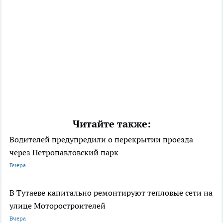
Читайте также:
Водителей предупредили о перекрытии проезда
через Петропавловский парк
Вчера
В Тутаеве капитально ремонтируют тепловые сети на
улице Моторостроителей
Вчера