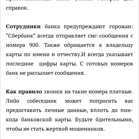
справок.
Сотрудники
банка предупреждают горожан:
"Сбербанк" всегда отправляет смс-сообщения с
номера 900. Также обращается к владельцу
карты по имени и отчеству.И всегда указывает
последние цифры карты. С сотовых номеров
банк не рассылает сообщения.
Как правило
звонки на такие номера платные.
Либо собеседник может попросить вас
предоставить личные данные, вплоть до пин-
кода банковской карты. Будьте бдительными,
чтобы не стать жертвой мошенников.