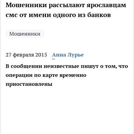
Мошенники рассылают ярославцам
смс от имени одного из банков
Мошенники
27 февраля 2015
Анна Лурье
В сообщении неизвестные пишут о том, что
операции по карте временно
приостановлены