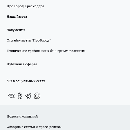
Про Город Краснодара
Наша Газета
Документы
Онлайн-газета "ПроГород"
Технические требования к баннерным позициям
Публичная оферта
Мы в социальных сетях
Новости компаний
Обзорные статьи и пресс-релизы