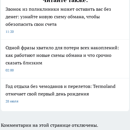
Читайте также:
Звонок из поликлиники может оставить вас без
денег: узнайте новую схему обмана, чтобы
обезопасить свои счета
11:20
Одной фразы хватило для потери всех накоплений:
как работают новые схемы обмана и что срочно
сказать близким
02:00
Год отдыха без чемоданов и перелетов: Termoland
отмечает свой первый день рождения
28 июля
Комментарии на этой странице отключены.