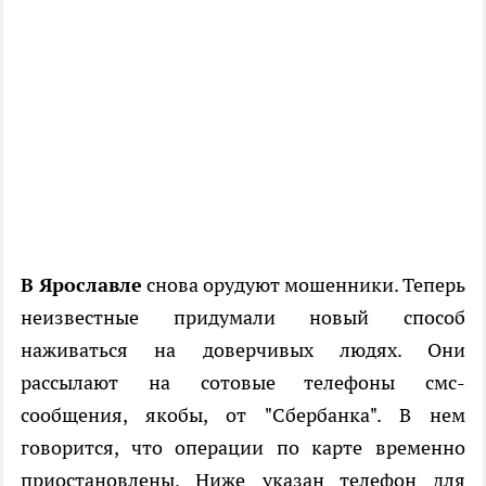
В Ярославле
снова орудуют мошенники. Теперь
неизвестные придумали новый способ
наживаться на доверчивых людях. Они
рассылают на сотовые телефоны смс-
сообщения, якобы, от "Сбербанка". В нем
говорится, что операции по карте временно
приостановлены. Ниже указан телефон для