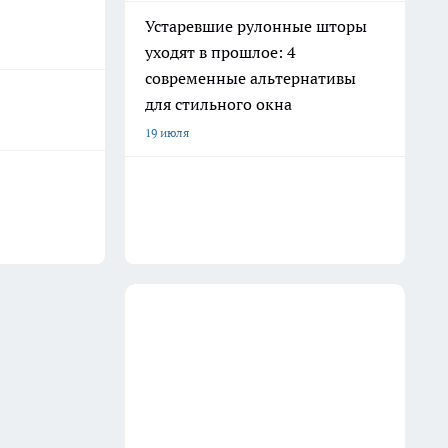
Устаревшие рулонные шторы
уходят в прошлое: 4
современные альтернативы
для стильного окна
19 июля