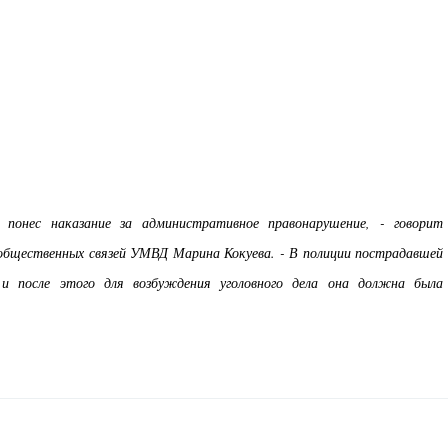
 понес наказание за административное правонарушение, - говорит
общественных связей УМВД Марина Кокуева. - В полиции пострадавшей
и после этого для возбуждения уголовного дела она должна была