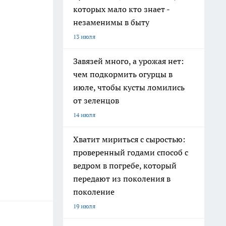
которых мало кто знает -
незаменимы в быту
13 июля
Завязей много, а урожая нет:
чем подкормить огурцы в
июле, чтобы кусты ломились
от зеленцов
14 июля
Хватит мириться с сыростью:
проверенный годами способ с
ведром в погребе, который
передают из поколения в
поколение
19 июля