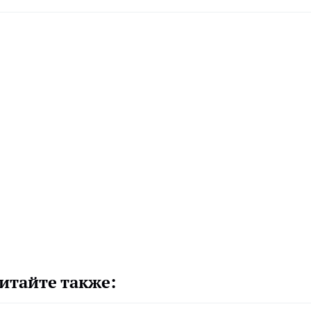
итайте также: