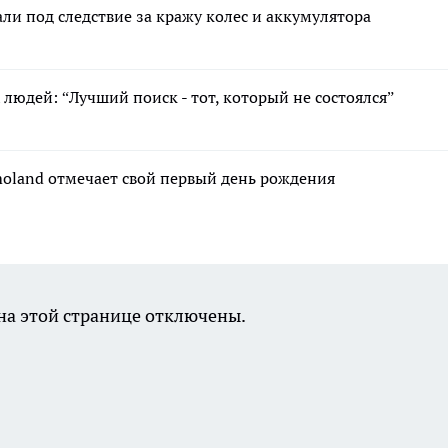
и под следствие за кражу колес и аккумулятора
людей: “Лучший поиск - тот, который не состоялся”
moland отмечает свой первый день рождения
а этой странице отключены.