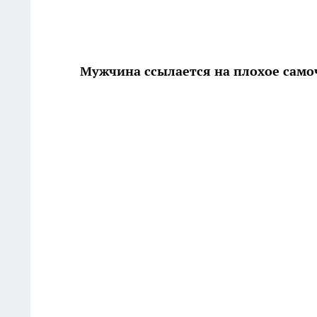
Мужчина ссылается на плохое само