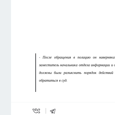
- После обращения в полицию он наверняка
заместитель начальника отдела информации и 
должны были разъяснить порядок действий 
обратиться в суд.