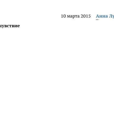
10 марта 2015
Анна Л
чувствие