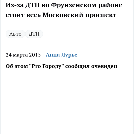
Из-за ДТП во Фрунзенском районе
стоит весь Московский проспект
Авто
ДТП
24 марта 2015
Анна Лурье
Об этом "Pro Городу" сообщил очевидец