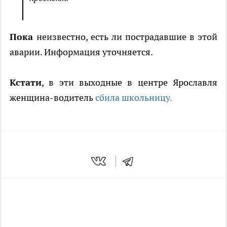
Пока
неизвестно, есть ли пострадавшие в этой
аварии. Информация уточняется.
Кстати
, в эти выходные в центре Ярославля
женщина-водитель
сбила школьницу.