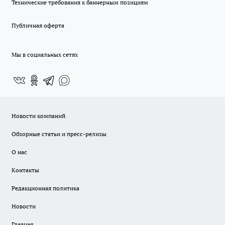
Технические требования к баннерным позициям
Публичная оферта
Мы в социальных сетях
Новости компаний
Обзорные статьи и пресс-релизы
О нас
Контакты
Редакционная политика
Новости
Главная