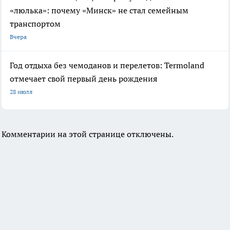
«люлька»: почему «Минск» не стал семейным
транспортом
Вчера
Год отдыха без чемоданов и перелетов: Termoland
отмечает свой первый день рождения
28 июля
Комментарии на этой странице отключены.