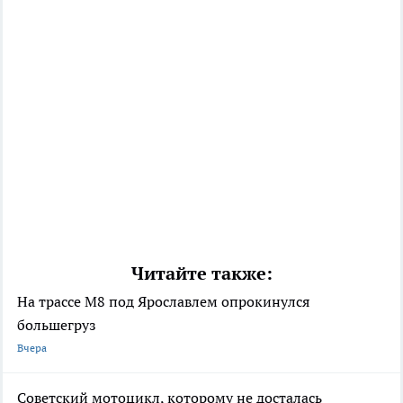
Читайте также:
На трассе М8 под Ярославлем опрокинулся
большегруз
Вчера
Советский мотоцикл, которому не досталась