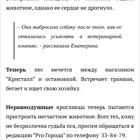
животное, однако ее сердце не дрогнуло.
- Она выбросила собаку после того, как ее
отказались усыплять в ветеринарной
клинике, - рассказала Екатерина.
Теперь
пес мечется между магазином
"Кристалл" и остановкой. Встречает трамваи,
бегает и ищет свою хозяйку.
Неравнодушные
ярославцы теперь пытаются
пристроить несчастное животное. Всех тех, кому
не безразлична судьба пса, просим обращаться в
редакцию "Pro Города" по телефону 33-84-79.