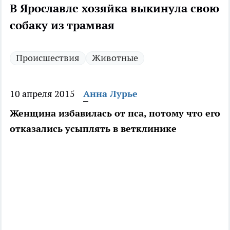
В Ярославле хозяйка выкинула свою
собаку из трамвая
Происшествия
Животные
10 апреля 2015
Анна Лурье
Женщина избавилась от пса, потому что его
отказались усыплять в ветклинике