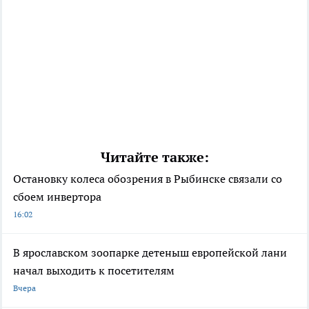
Читайте также:
Остановку колеса обозрения в Рыбинске связали со
сбоем инвертора
16:02
В ярославском зоопарке детеныш европейской лани
начал выходить к посетителям
Вчера