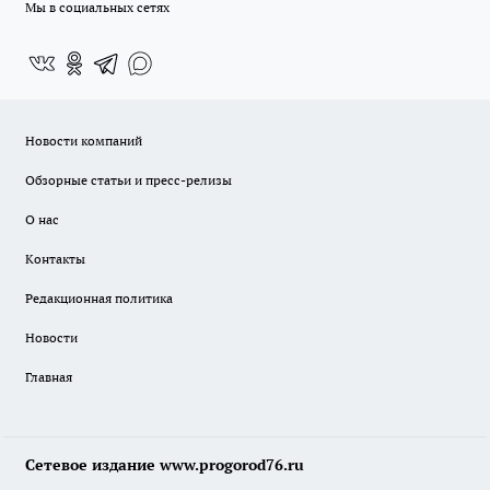
Мы в социальных сетях
Новости компаний
Обзорные статьи и пресс-релизы
О нас
Контакты
Редакционная политика
Новости
Главная
Сетевое издание www.progorod76.ru