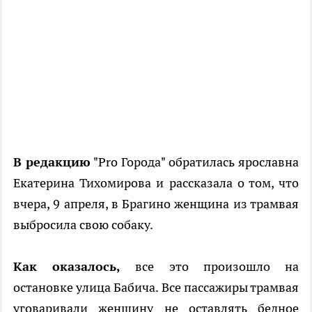
В редакцию
"Pro Города" обратилась ярославна
Екатерина Тихомирова и рассказала о том, что
вчера, 9 апреля, в Брагино женщина из трамвая
выбросила свою собаку.
Как оказалось,
все это произошло на
остановке улица Бабича. Все пассажиры трамвая
уговаривали женщину не оставлять бедное