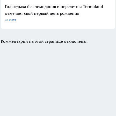
Год отдыха без чемоданов и перелетов: Termoland
отмечает свой первый день рождения
28 июля
Комментарии на этой странице отключены.