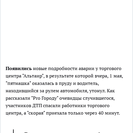
Появились
новые подробности аварии у торгового
центра "Альтаир", в результате которой вчера, 1 мая,
"пятнашка" оказалась в пруду и водитель,
находившийся за рулем автомобиля, утонул. Как
рассказали "Pro Городу" очевидцы случившегося,
участников ДТП спасали работники торгового
центра, а "скорая" приехала только через 40 минут.