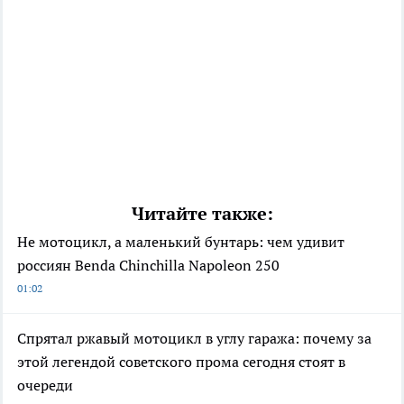
Читайте также:
Не мотоцикл, а маленький бунтарь: чем удивит
россиян Benda Chinchilla Napoleon 250
01:02
Спрятал ржавый мотоцикл в углу гаража: почему за
этой легендой советского прома сегодня стоят в
очереди