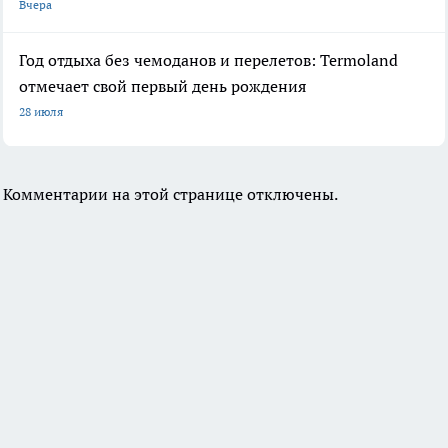
Вчера
Год отдыха без чемоданов и перелетов: Termoland
отмечает свой первый день рождения
28 июля
Комментарии на этой странице отключены.