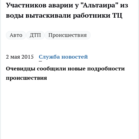
Участников аварии у "Альтаира" из
воды вытаскивали работники ТЦ
Авто
ДТП
Происшествия
2 мая 2015
Служба новостей
Очевидцы сообщили новые подробности
происшествия