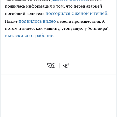
появилась информация о том, что перед аварией
поссорился с женой и тещей
погибший водитель
.
появилось видео
Позже
с места происшествия. А
потом и видео, как
машину, утонувшую у "Альтаира",
вытаскивают рабочие
.