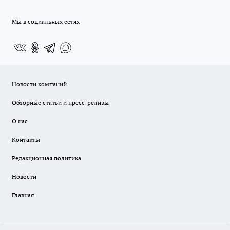
Мы в социальных сетях
Новости компаний
Обзорные статьи и пресс-релизы
О нас
Контакты
Редакционная политика
Новости
Главная