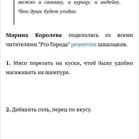
можно и свинину, и курицу, и индейку.
Что душе будет угодно.
Марина Королева
поделилась со всеми
читателями "Pro Города"
рецептом
шашлыков.
1.
Мясо порезать на куски, чтоб было удобно
насаживать на шампура.
2.
Добавить соль, перец по вкусу.