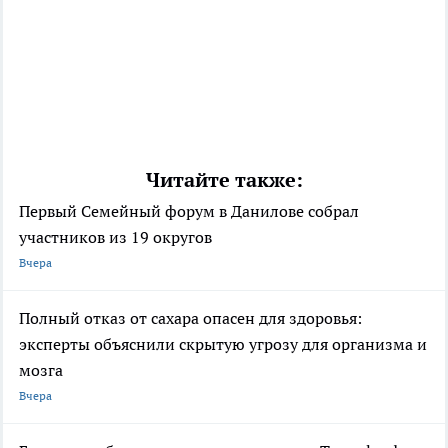
Читайте также:
Первый Семейный форум в Данилове собрал
участников из 19 округов
Вчера
Полный отказ от сахара опасен для здоровья:
эксперты объяснили скрытую угрозу для организма и
мозга
Вчера