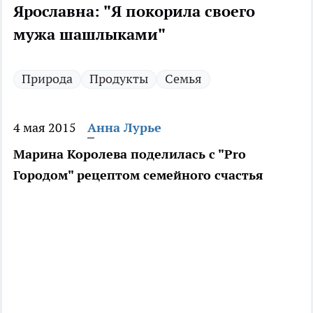
Ярославна: "Я покорила своего
мужа шашлыками"
Природа
Продукты
Семья
4 мая 2015
Анна Лурье
Марина Королева поделилась с "Pro
Городом" рецептом семейного счастья