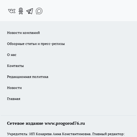
Новости компаний
Обзорные статьи и пресс-релизы
О нас
Контакты
Редакционная политика
Новости
Главная
Сетевое издание www.progorod76.ru
Учредитель: ИП Кокарева Анна Константиновна. Главный редактор: