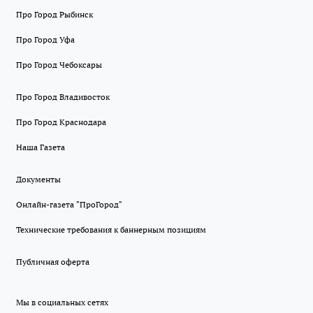
Про Город Рыбинск
Про Город Уфа
Про Город Чебоксары
Про Город Владивосток
Про Город Краснодара
Наша Газета
Документы
Онлайн-газета "ПроГород"
Технические требования к баннерным позициям
Публичная оферта
Мы в социальных сетях