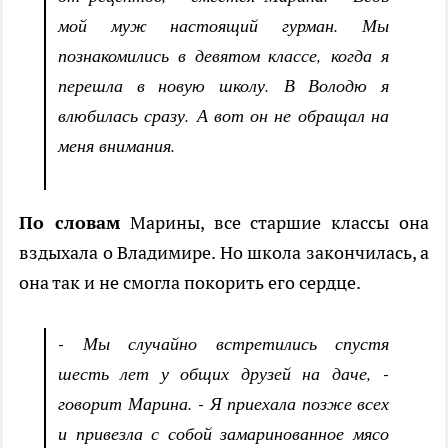
мой муж настоящий гурман. Мы
познакомились в девятом классе, когда я
перешла в новую школу. В Володю я
влюбилась сразу. А вот он не обращал на
меня внимания.
По словам
Марины, все старшие классы она
вздыхала о Владимире. Но школа закончилась, а
она так и не смогла покорить его сердце.
- Мы случайно встретились спустя
шесть лет у общих друзей на даче, -
говорит Марина. - Я приехала позже всех
и привезла с собой замаринованное мясо