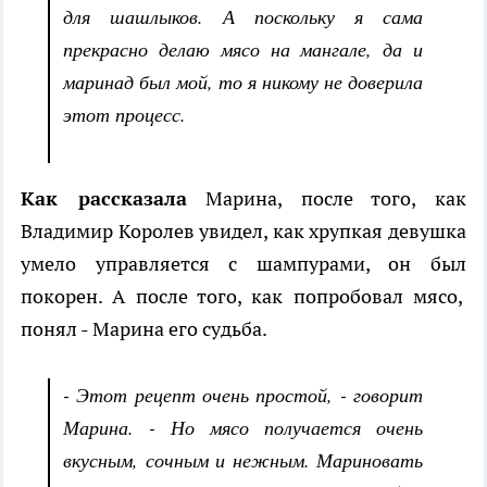
для шашлыков. А поскольку я сама
прекрасно делаю мясо на мангале, да и
маринад был мой, то я никому не доверила
этот процесс.
Как рассказала
Марина, после того, как
Владимир Королев увидел, как хрупкая девушка
умело управляется с шампурами, он был
покорен. А после того, как попробовал мясо,
понял - Марина его судьба.
- Этот рецепт очень простой, - говорит
Марина. - Но мясо получается очень
вкусным, сочным и нежным. Мариновать