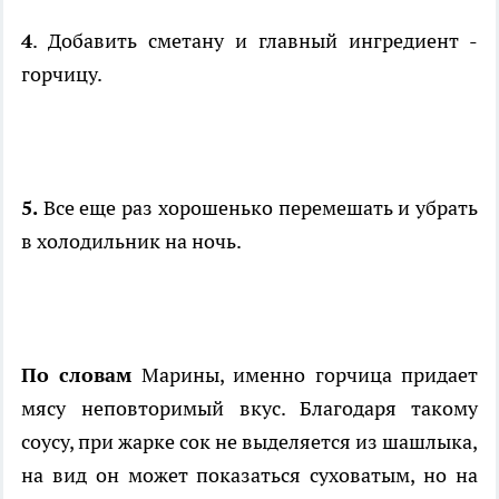
4
. Добавить сметану и главный ингредиент -
горчицу.
5.
Все еще раз хорошенько перемешать и убрать
в холодильник на ночь.
По словам
Марины, именно горчица придает
мясу неповторимый вкус. Благодаря такому
соусу, при жарке сок не выделяется из шашлыка,
на вид он может показаться суховатым, но на