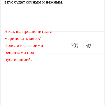
вкус будет сочным и нежным.
А как вы предпочитаете
мариновать мясо?
Поделитесь своими
рецептами под
публикацией.