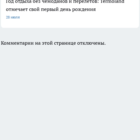
Год отдыха без чемоданов и перелетов: Termoland
отмечает свой первый день рождения
28 июля
Комментарии на этой странице отключены.