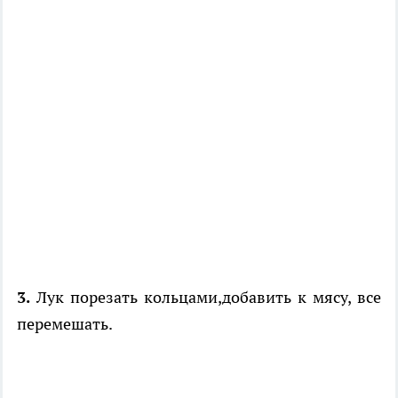
3.
Лук порезать кольцами,добавить к мясу, все
перемешать.