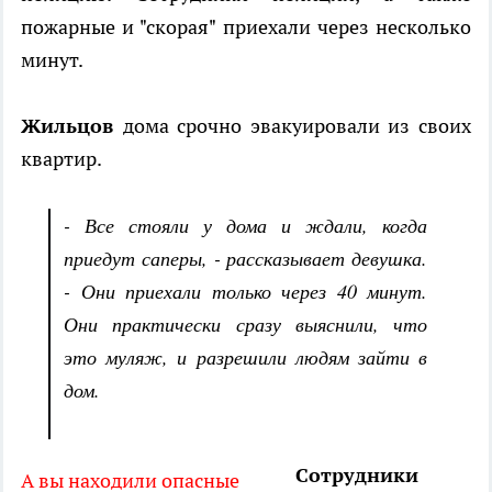
пожарные и "скорая" приехали через несколько
минут.
Жильцов
дома срочно эвакуировали из своих
квартир.
- Все стояли у дома и ждали, когда
приедут саперы, - рассказывает девушка.
- Они приехали только через 40 минут.
Они практически сразу выяснили, что
это муляж, и разрешили людям зайти в
дом.
Сотрудники
А вы находили опасные