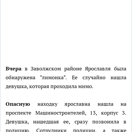
Вчера
в Заволжском районе Ярославля была
обнаружена "лимонка". Ее случайно нашла
девушка, которая проходила мимо.
Опасную
находку ярославна нашла на
проспекте Машиностроителей, 13, корпус 3.
Девушка, нашедшая ее, сразу позвонила в
полицию. Сотрудники полиции, а также