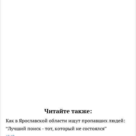
Читайте также:
Как в Ярославской области ищут пропавших людей:
“Лучший поиск - тот, который не состоялся”