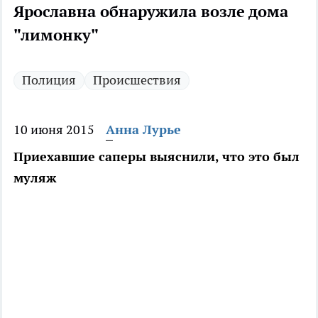
Ярославна обнаружила возле дома
"лимонку"
Полиция
Происшествия
10 июня 2015
Анна Лурье
Приехавшие саперы выяснили, что это был
муляж