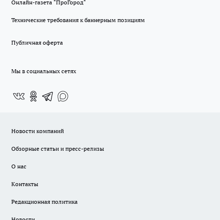
Онлайн-газета "ПроГород"
Технические требования к баннерным позициям
Публичная оферта
Мы в социальных сетях
Новости компаний
Обзорные статьи и пресс-релизы
О нас
Контакты
Редакционная политика
Новости