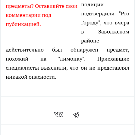
полиции
предметы? Оставляйте свои
подтвердили "Pro
комментарии под
Городу", что вчера
публикацией.
в Заволжском
районе
действительно был обнаружен предмет,
похожий на "лимонку". Приехавшие
специалисты выяснили, что он не представлял
никакой опасности.