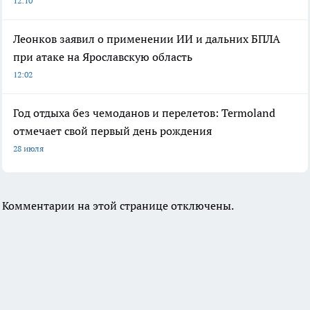
12:10
Леонков заявил о применении ИИ и дальних БПЛА
при атаке на Ярославскую область
12:02
Год отдыха без чемоданов и перелетов: Termoland
отмечает свой первый день рождения
28 июля
Комментарии на этой странице отключены.