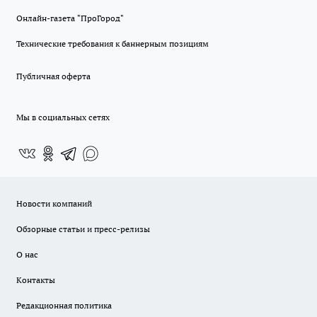
Онлайн-газета "ПроГород"
Технические требования к баннерным позициям
Публичная оферта
Мы в социальных сетях
Новости компаний
Обзорные статьи и пресс-релизы
О нас
Контакты
Редакционная политика