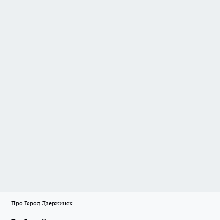
Про Город Дзержинск