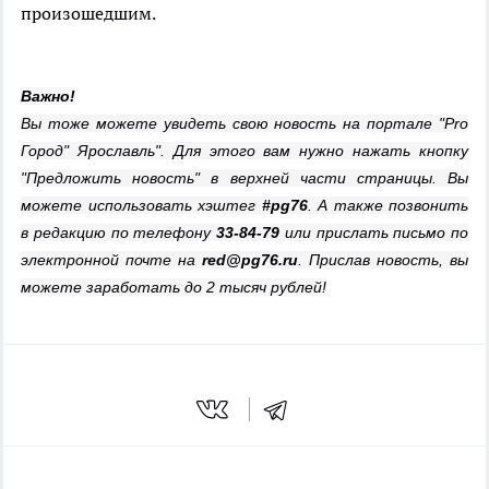
произошедшим.
Важно!
Вы тоже можете увидеть свою новость на портале "Pro
Город" Ярославль". Для этого вам нужно нажать кнопку
"Предложить новость" в верхней части страницы. Вы
можете использовать хэштег
#pg76
. А также позвонить
в редакцию по телефону
33-84-79
или прислать письмо по
электронной почте на
red@pg76.ru
. Прислав новость, вы
можете заработать до 2 тысяч рублей!