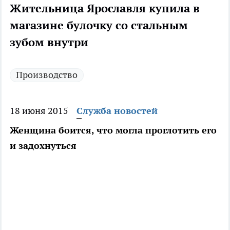
Жительница Ярославля купила в
магазине булочку со стальным
зубом внутри
Производство
18 июня 2015
Служба новостей
Женщина боится, что могла проглотить его
и задохнуться