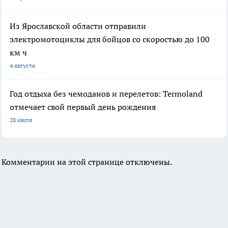
Из Ярославской области отправили
электромотоциклы для бойцов со скоростью до 100
км ч
4 августа
Год отдыха без чемоданов и перелетов: Termoland
отмечает свой первый день рождения
28 июля
Комментарии на этой странице отключены.