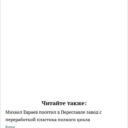
Читайте также:
Михаил Евраев посетил в Переславле завод с
переработкой пластика полного цикла
Вчера