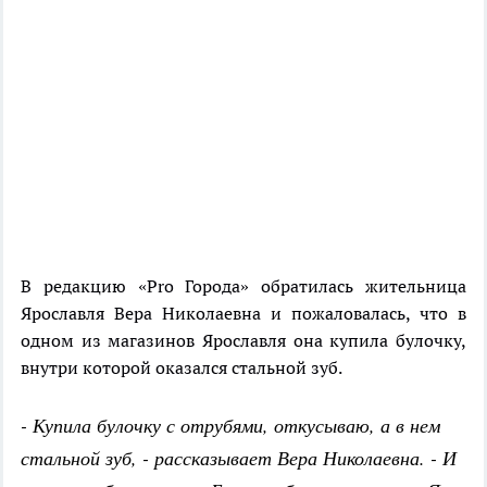
В редакцию «Pro Города» обратилась жительница
Ярославля Вера Николаевна и пожаловалась, что в
одном из магазинов Ярославля она купила булочку,
внутри которой оказался стальной зуб.
- Купила булочку с отрубями, откусываю, а в нем
стальной зуб, - рассказывает Вера Николаевна. - И