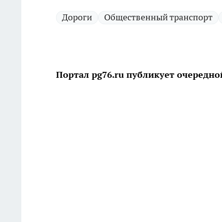
Дороги
Общественный транспорт
Портал pg76.ru публикует очередн