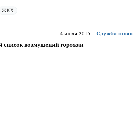
ЖКХ
4 июля 2015
Служба ново
ой список возмущений горожан