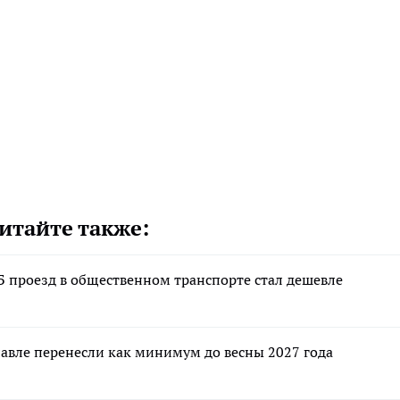
итайте также:
Б проезд в общественном транспорте стал дешевле
авле перенесли как минимум до весны 2027 года