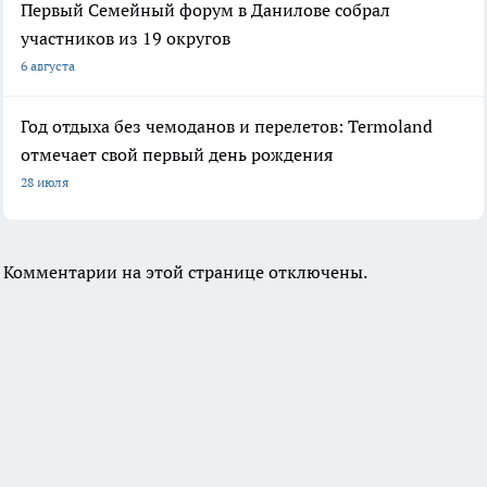
Первый Семейный форум в Данилове собрал
участников из 19 округов
6 августа
Год отдыха без чемоданов и перелетов: Termoland
отмечает свой первый день рождения
28 июля
Комментарии на этой странице отключены.