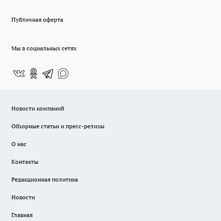
Публичная оферта
Мы в социальных сетях
Новости компаний
Обзорные статьи и пресс-релизы
О нас
Контакты
Редакционная политика
Новости
Главная