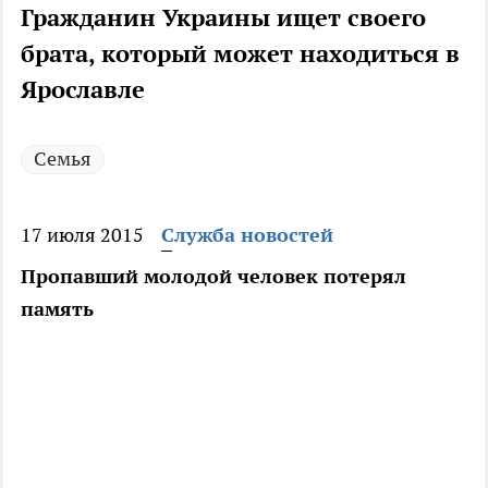
Гражданин Украины ищет своего
брата, который может находиться в
Ярославле
Семья
17 июля 2015
Служба новостей
Пропавший молодой человек потерял
память