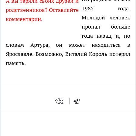
А вы теряли своих друзей и
1985 года.
родственников? Оставляйте
Молодой человек
комментарии.
пропал больше
года назад, и, по
словам Артура, он может находиться в
Ярославле. Возможно, Виталий Король потерял
память.