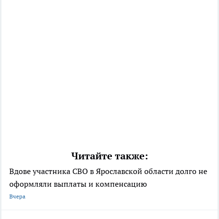
Читайте также:
Вдове участника СВО в Ярославской области долго не
оформляли выплаты и компенсацию
Вчера