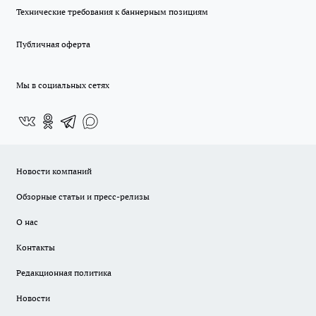
Технические требования к баннерным позициям
Публичная оферта
Мы в социальных сетях
Новости компаний
Обзорные статьи и пресс-релизы
О нас
Контакты
Редакционная политика
Новости