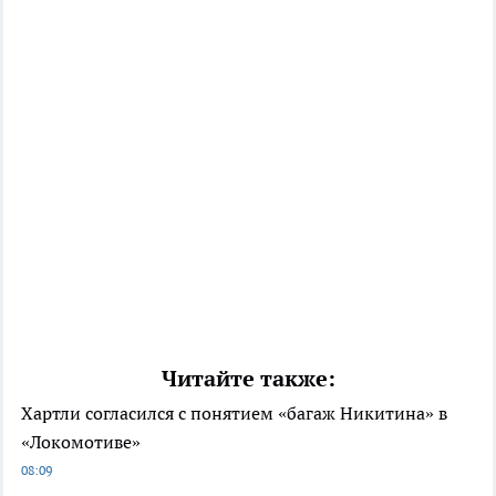
Читайте также:
Хартли согласился с понятием «багаж Никитина» в
«Локомотиве»
08:09