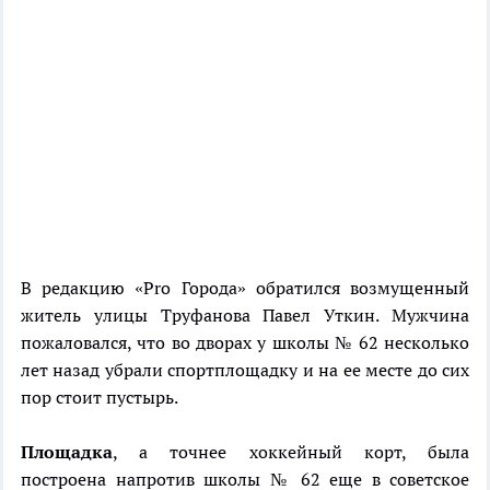
В редакцию «Pro Города» обратился возмущенный
житель улицы Труфанова Павел Уткин. Мужчина
пожаловался, что во дворах у школы № 62 несколько
лет назад убрали спортплощадку и на ее месте до сих
пор стоит пустырь.
Площадка
, а точнее хоккейный корт, была
построена напротив школы № 62 еще в советское