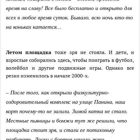
время на славу! Все было бесплатно и открыто для
всех в любое время суток. Бывало, всю ночь кто-то
на коньках катается…
Летом площадка
тоже зря не стояла. И дети, и
взрослые собирались здесь, чтобы поиграть в футбол,
волейбол и другие подвижные игры. Однако все
резко изменилось в начале 2000-х.
– После того, как открыли физкультурно-
оздоровительный комплекс на улице Панина, наш
корт почему-то не залили. Зимой катка не стало.
Местные пьяницы и бомжи тут же решили, что
площадка стоит зря, и стали ее потихоньку
разбирать. Доски с бортов начали жечь,