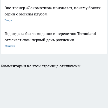
Экс-тренер «Локомотива» признался, почему боялся
серии с омским клубом
Вчера
Год отдыха без чемоданов и перелетов: Termoland
отмечает свой первый день рождения
28 июля
Комментарии на этой странице отключены.