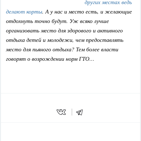
других местах ведь
делают корты
. А у нас и место есть, и желающие
отдохнуть точно будут. Уж всяко лучше
организовать место для здорового и активного
отдыха детей и молодежи, чем предоставлять
место для пьяного отдыха? Тем более власти
говорят о возрождении норм ГТО…