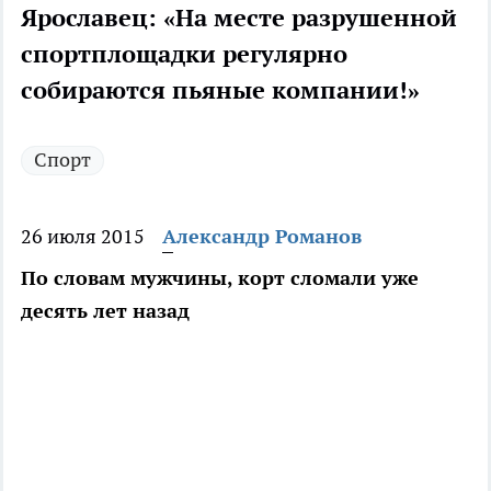
Ярославец: «На месте разрушенной
спортплощадки регулярно
собираются пьяные компании!»
Спорт
26 июля 2015
Александр Романов
По словам мужчины, корт сломали уже
десять лет назад