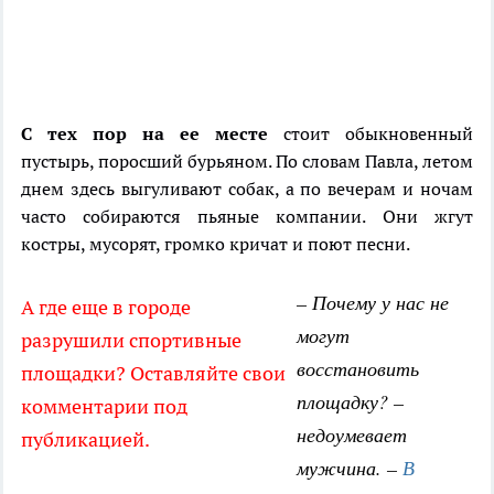
С тех пор на ее месте
стоит обыкновенный
пустырь, поросший бурьяном. По словам Павла, летом
днем здесь выгуливают собак, а по вечерам и ночам
часто собираются пьяные компании. Они жгут
костры, мусорят, громко кричат и поют песни.
– Почему у нас не
А где еще в городе
могут
разрушили спортивные
восстановить
площадки? Оставляйте свои
площадку? –
комментарии под
недоумевает
публикацией.
мужчина. –
В