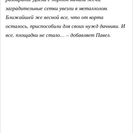
заградительные сетки увезли в металлолом.
Ближайшей же весной все, что от корта
осталось, приспособили для своих нужд дачники. И
все, площадки не стало… – добавляет Павел.