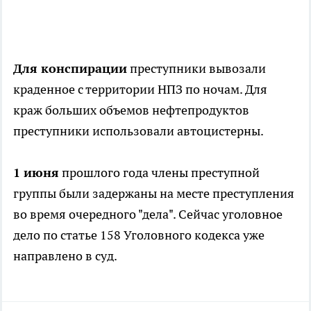
Для конспирации
преступники вывозали
краденное с территории НПЗ по ночам. Для
краж больших объемов нефтепродуктов
преступники использовали автоцистерны.
1 июня
прошлого года члены преступной
группы были задержаны на месте преступления
во время очередного "дела". Сейчас уголовное
дело по статье 158 Уголовного кодекса уже
направлено в суд.