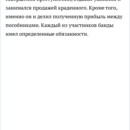
занимался продажей краденного. Кроме того,
именно он и делил полученную прибыль между
пособниками. Каждый из участников банды
имел определенные обязанности.