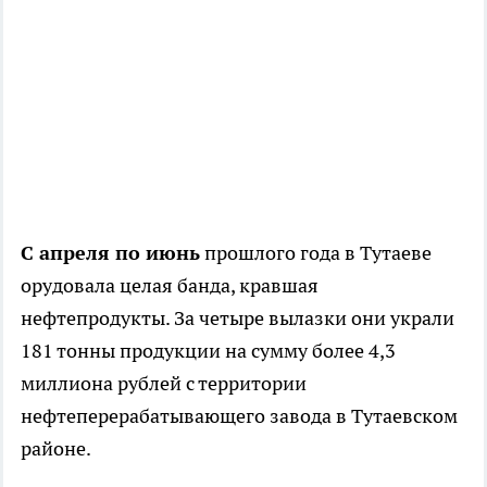
С апреля по июнь
прошлого года в Тутаеве
орудовала целая банда, кравшая
нефтепродукты. За четыре вылазки они украли
181 тонны продукции на сумму более 4,3
миллиона рублей с территории
нефтеперерабатывающего завода в Тутаевском
районе.