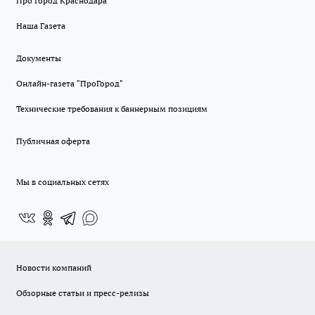
Про Город Краснодара
Наша Газета
Документы
Онлайн-газета "ПроГород"
Технические требования к баннерным позициям
Публичная оферта
Мы в социальных сетях
Новости компаний
Обзорные статьи и пресс-релизы