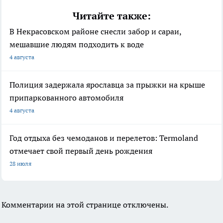
Читайте также:
В Некрасовском районе снесли забор и сараи,
мешавшие людям подходить к воде
4 августа
Полиция задержала ярославца за прыжки на крыше
припаркованного автомобиля
4 августа
Год отдыха без чемоданов и перелетов: Termoland
отмечает свой первый день рождения
28 июля
Комментарии на этой странице отключены.