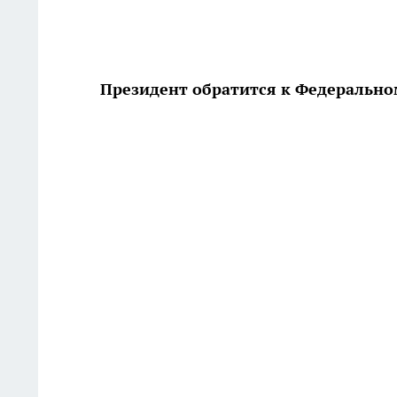
Президент обратится к Федеральном