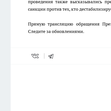
проведения также высказывались пр
санкции против тех, кто дестабилизиру
Прямую трансляцию обращения През
Следите за обновлениями.