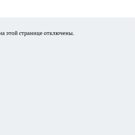
а этой странице отключены.