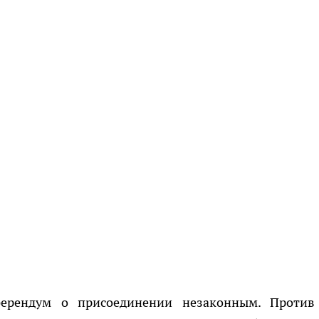
ферендум о присоединении незаконным. Против