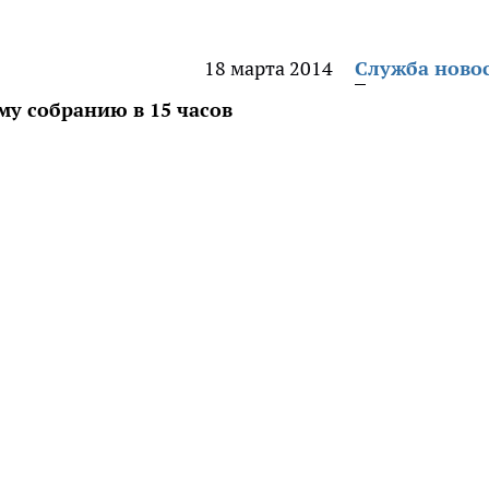
18 марта 2014
Служба ново
у собранию в 15 часов