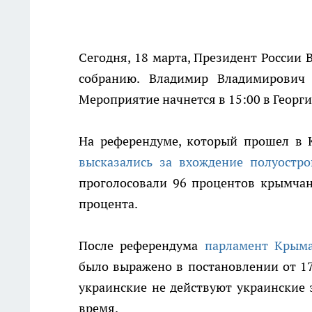
Сегодня, 18 марта, Президент России
собранию. Владимир Владимирович
Мероприятие начнется в 15:00 в Георг
На референдуме, который прошел в К
высказались за вхождение полуостро
проголосовали 96 процентов крымчан.
процента.
После референдума
парламент Крыма
было выражено в постановлении от 17
украинские не действуют украинские 
время.