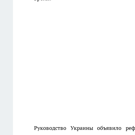
Руководство Украины объявило ре