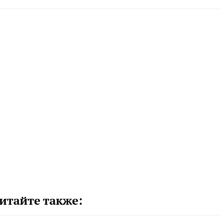
итайте также: