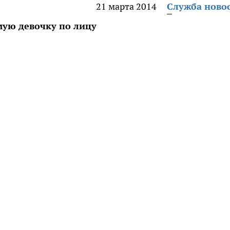
21 марта 2014
Служба ново
мую девочку по лицу