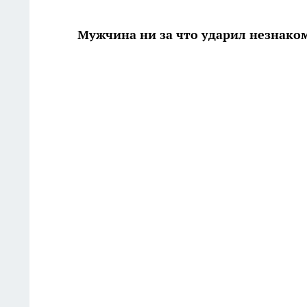
Мужчина ни за что ударил незнако