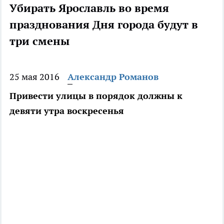
Убирать Ярославль во время
празднования Дня города будут в
три смены
25 мая 2016
Александр Романов
Привести улицы в порядок должны к
девяти утра воскресенья