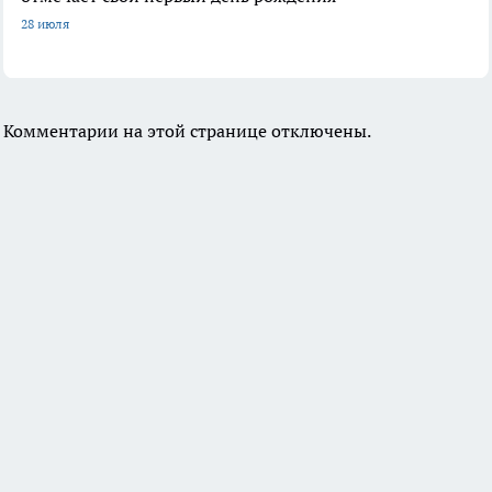
28 июля
Комментарии на этой странице отключены.