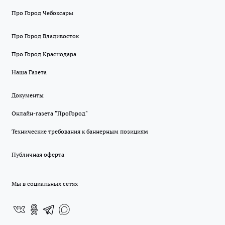
Про Город Чебоксары
Про Город Владивосток
Про Город Краснодара
Наша Газета
Документы
Онлайн-газета "ПроГород"
Технические требования к баннерным позициям
Публичная оферта
Мы в социальных сетях