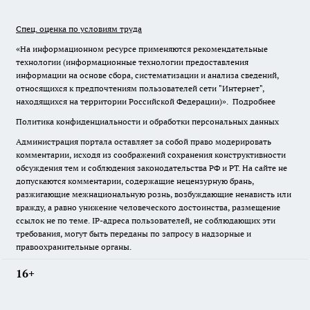
Спец. оценка по условиям труда
«На информационном ресурсе применяются рекомендательные
технологии (информационные технологии предоставления
информации на основе сбора, систематизации и анализа сведений,
относящихся к предпочтениям пользователей сети "Интернет",
находящихся на территории Российской Федерации)».
Подробнее
Политика конфиденциальности и обработки персональных данных
Администрация портала оставляет за собой право модерировать
комментарии, исходя из соображений сохранения конструктивности
обсуждения тем и соблюдения законодательства РФ и РТ. На сайте не
допускаются комментарии, содержащие нецензурную брань,
разжигающие межнациональную рознь, возбуждающие ненависть или
вражду, а равно унижение человеческого достоинства, размещение
ссылок не по теме. IP-адреса пользователей, не соблюдающих эти
требования, могут быть переданы по запросу в надзорные и
правоохранительные органы.
16+