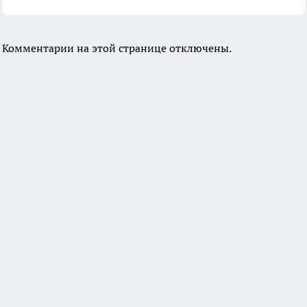
Комментарии на этой странице отключены.