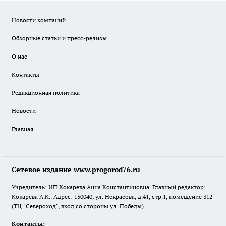
Новости компаний
Обзорные статьи и пресс-релизы
О нас
Контакты
Редакционная политика
Новости
Главная
Сетевое издание www.progorod76.ru
Учредитель: ИП Кокарева Анна Константиновна. Главный редактор:
Кокарева А.К.. Адрес: 150040, ул. Некрасова, д.41, стр.1, помещение 312
(ТЦ "Североход", вход со стороны ул. Победы)
Контакты: