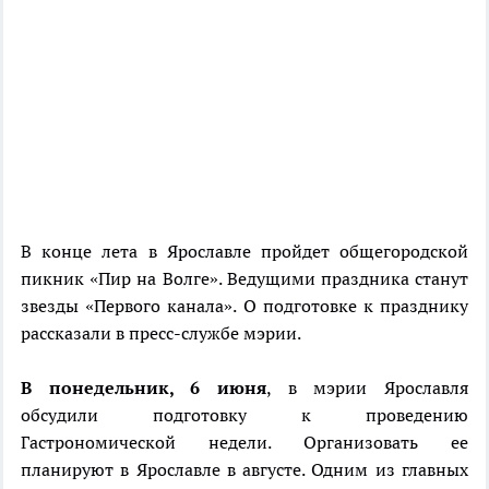
В конце лета в Ярославле пройдет общегородской
пикник «Пир на Волге». Ведущими праздника станут
звезды «Первого канала». О подготовке к празднику
рассказали в пресс-службе мэрии.
В понедельник, 6 июня
, в мэрии Ярославля
обсудили подготовку к проведению
Гастрономической недели. Организовать ее
планируют в Ярославле в августе. Одним из главных