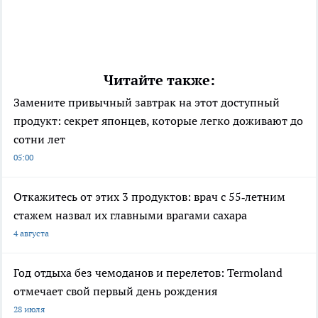
Читайте также:
Замените привычный завтрак на этот доступный
продукт: секрет японцев, которые легко доживают до
сотни лет
05:00
Откажитесь от этих 3 продуктов: врач с 55‑летним
стажем назвал их главными врагами сахара
4 августа
Год отдыха без чемоданов и перелетов: Termoland
отмечает свой первый день рождения
28 июля