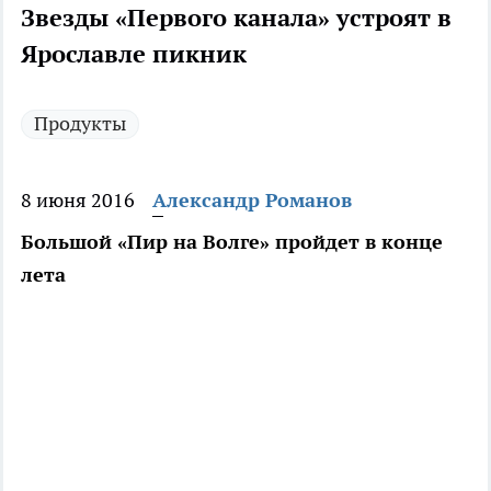
Звезды «Первого канала» устроят в
Ярославле пикник
Продукты
8 июня 2016
Александр Романов
Большой «Пир на Волге» пройдет в конце
лета