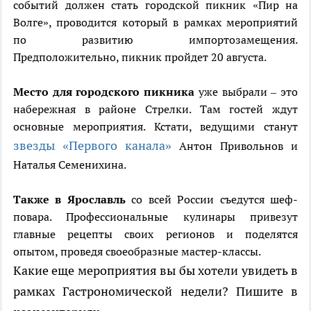
событий должен стать городской пикник «Пир на
Волге», проводится который в рамках мероприятий
по развитию импортозамещения.
Предположительно, пикник пройдет 20 августа.
Место для городского пикника
уже выбрали – это
набережная в районе Стрелки. Там гостей ждут
основные мероприятия. Кстати, ведущими станут
звезды «Первого канала»
Антон Привольнов и
Наталья Семенихина.
Также в Ярославль
со всей России съедутся шеф-
повара. Профессиональные кулинары привезут
главные рецепты своих регионов и поделятся
опытом, проведя своеобразные мастер-классы.
Какие еще мероприятия вы бы хотели увидеть в
рамках Гастрономической недели? Пишите в