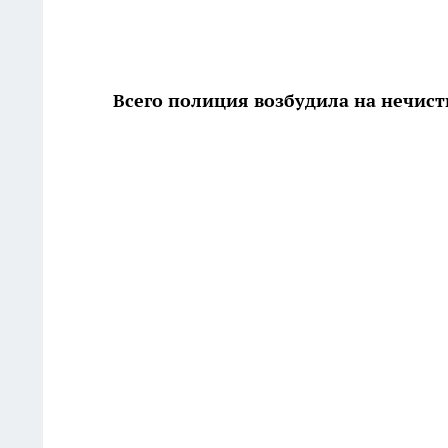
Всего полиция возбудила на нечист