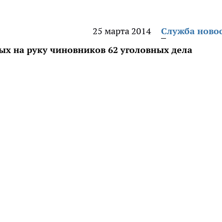
25 марта 2014
Служба ново
ых на руку чиновников 62 уголовных дела