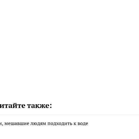
итайте также:
аи, мешавшие людям подходить к воде