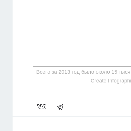
Всего за 2013 год было около 15 тыся
Create Infograph