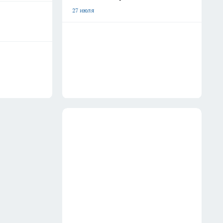
27 июля