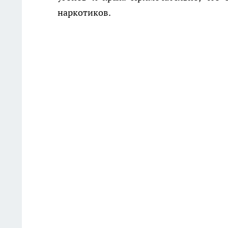
наркотиков.