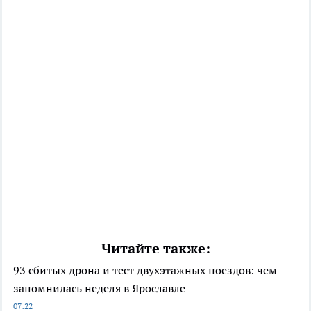
Читайте также:
93 сбитых дрона и тест двухэтажных поездов: чем
запомнилась неделя в Ярославле
07:22