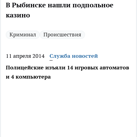
В Рыбинске нашли подпольное
казино
Криминал
Происшествия
11 апреля 2014
Служба новостей
Полицейские изъяли 14 игровых автоматов
и 4 компьютера