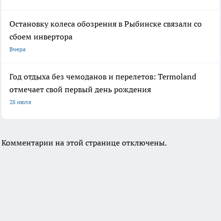
Остановку колеса обозрения в Рыбинске связали со
сбоем инвертора
Вчера
Год отдыха без чемоданов и перелетов: Termoland
отмечает свой первый день рождения
28 июля
Комментарии на этой странице отключены.