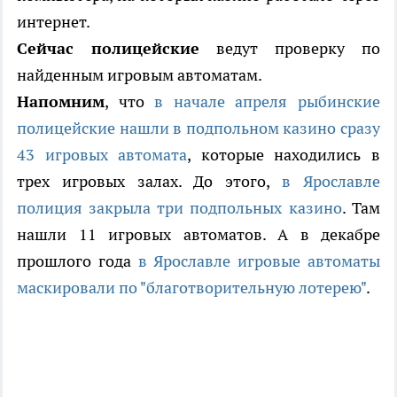
интернет.
Сейчас полицейские
ведут проверку по
найденным игровым автоматам.
Напомним
, что
в начале апреля рыбинские
полицейские нашли в подпольном казино сразу
43 игровых автомата
, которые находились в
трех игровых залах. До этого,
в Ярославле
полиция закрыла три подпольных казино
. Там
нашли 11 игровых автоматов. А в декабре
прошлого года
в Ярославле игровые автоматы
маскировали по "благотворительную лотерею"
.