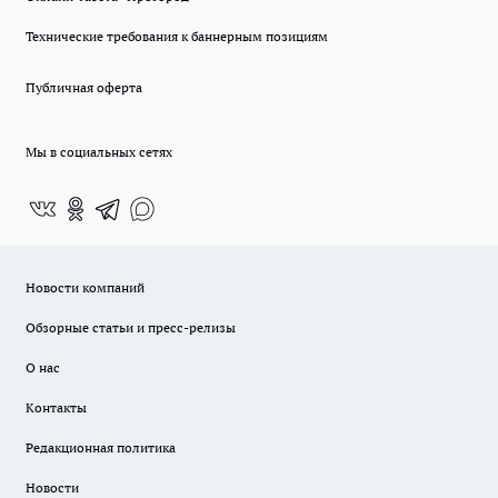
Технические требования к баннерным позициям
Публичная оферта
Мы в социальных сетях
Новости компаний
Обзорные статьи и пресс-релизы
О нас
Контакты
Редакционная политика
Новости