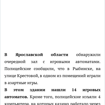
В Ярославской области
обнаружили
очередной зал с игровыми автоматами.
Полицейские сообщили, что в Рыбинске, на
улице Крестовой, в одном из помещений играли
в азартные игры.
В этом здании нашли 14 игровых
автоматов.
Кроме того, полицейские изъяли 4
компьютера, на которых казино работало через