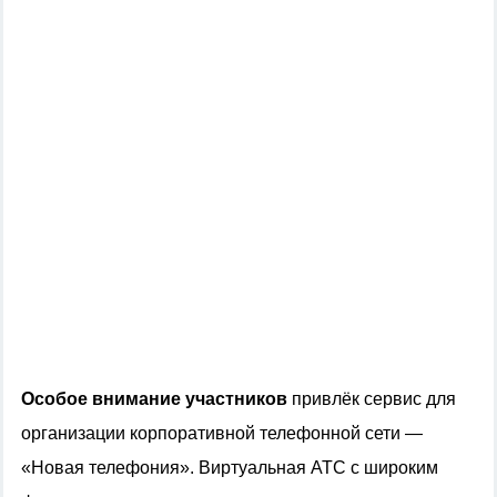
Особое внимание участников
привлёк сервис для
организации корпоративной телефонной сети —
«Новая телефония». Виртуальная АТС с широким