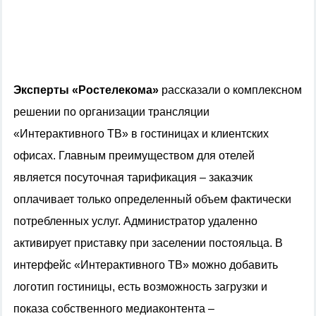
Эксперты «Ростелекома»
рассказали о комплексном
решении по организации трансляции
«Интерактивного ТВ» в гостиницах и клиентских
офисах. Главным преимуществом для отелей
является посуточная тарификация – заказчик
оплачивает только определенный объем фактически
потребленных услуг. Администратор удаленно
активирует приставку при заселении постояльца. В
интерфейс «Интерактивного ТВ» можно добавить
логотип гостиницы, есть возможность загрузки и
показа собственного медиаконтента –