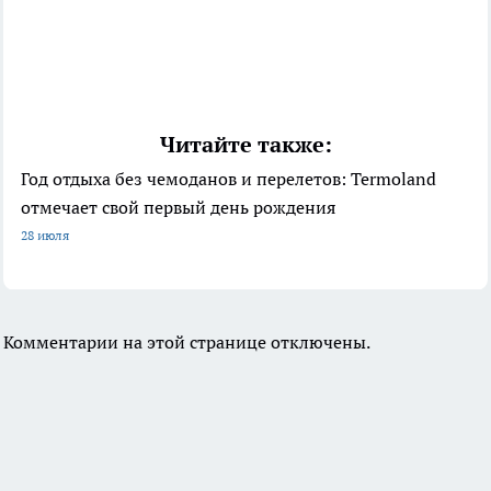
Читайте также:
Год отдыха без чемоданов и перелетов: Termoland
отмечает свой первый день рождения
28 июля
Комментарии на этой странице отключены.