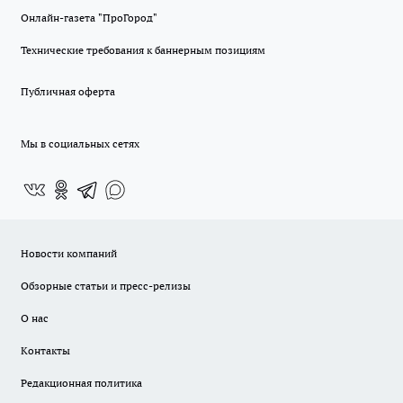
Онлайн-газета "ПроГород"
Технические требования к баннерным позициям
Публичная оферта
Мы в социальных сетях
Новости компаний
Обзорные статьи и пресс-релизы
О нас
Контакты
Редакционная политика