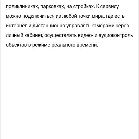
поликлиниках, парковках, на стройках. К сервису
можно подключиться из любой точки мира, где есть
интернет, и дистанционно управлять камерами через
личный кабинет, осуществлять видео- и аудиоконтроль
объектов в режиме реального времени.