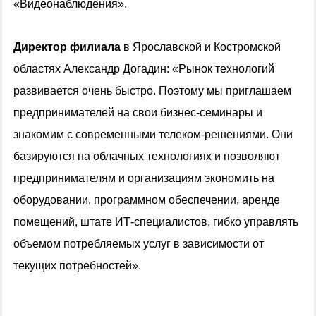
«Видеонаблюдения».
Директор филиала
в Ярославской и Костромской
областях Александр Догадин: «Рынок технологий
развивается очень быстро. Поэтому мы приглашаем
предпринимателей на свои бизнес-семинары и
знакомим с современными телеком-решениями. Они
базируются на облачных технологиях и позволяют
предпринимателям и организациям экономить на
оборудовании, программном обеспечении, аренде
помещений, штате ИТ-специалистов, гибко управлять
объемом потребляемых услуг в зависимости от
текущих потребностей».