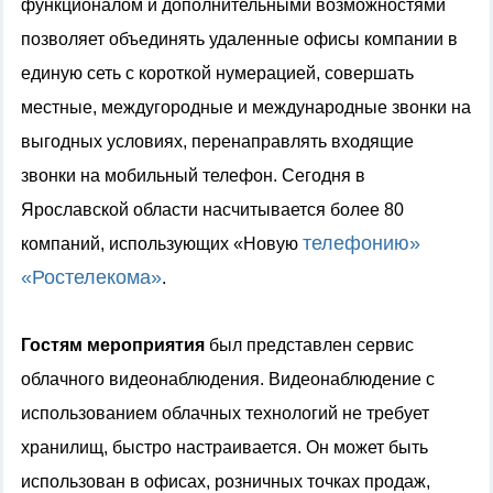
функционалом и дополнительными возможностями
позволяет объединять удаленные офисы компании в
единую сеть с короткой нумерацией, совершать
местные, междугородные и международные звонки на
выгодных условиях, перенаправлять входящие
звонки на мобильный телефон. Сегодня в
Ярославской области насчитывается более 80
телефонию»
компаний, использующих «Новую
«Ростелекома»
.
Гостям мероприятия
был представлен сервис
облачного видеонаблюдения. Видеонаблюдение с
использованием облачных технологий не требует
хранилищ, быстро настраивается. Он может быть
использован в офисах, розничных точках продаж,