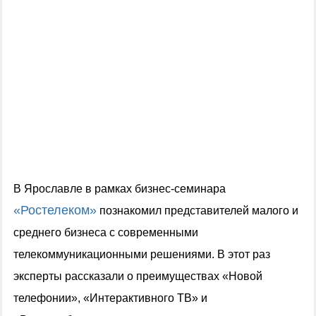
В Ярославле в рамках бизнес-семинара
«Ростелеком»
познакомил представителей малого и
среднего бизнеса с современными
телекоммуникационными решениями. В этот раз
эксперты рассказали о преимуществах «Новой
телефонии», «Интерактивного ТВ» и