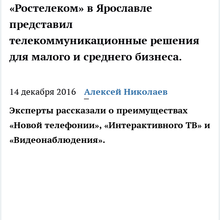
«Ростелеком» в Ярославле
представил
телекоммуникационные решения
для малого и среднего бизнеса.
14 декабря 2016
Алексей Николаев
Эксперты рассказали о преимуществах
«Новой телефонии», «Интерактивного ТВ» и
«Видеонаблюдения».