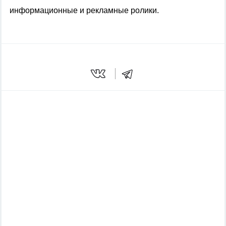
информационные и рекламные ролики.