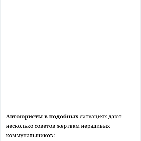
Автоюристы в подобных
ситуациях дают
несколько советов жертвам нерадивых
коммунальщиков: