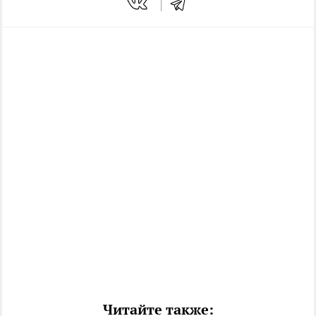
Читайте также: