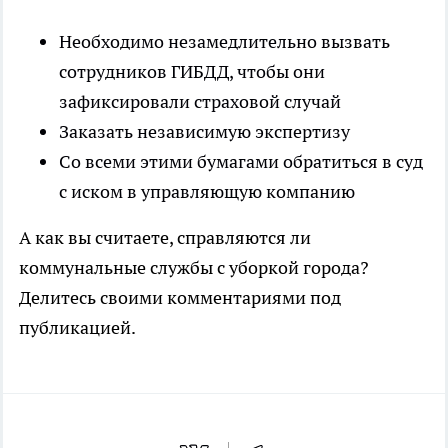
Необходимо незамедлительно вызвать
сотрудников ГИБДД, чтобы они
зафиксировали страховой случай
Заказать независимую экспертизу
Со всеми этими бумагами обратиться в суд
с иском в управляющую компанию
А как вы считаете, справляются ли
коммунальные службы с уборкой города?
Делитесь своими комментариями под
публикацией.