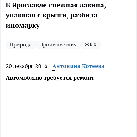
В Ярославле снежная лавина,
упавшая с крыши, разбила
иномарку
Природа
Происшествия
ЖКХ
20 декабря 2016
Антонина Котеева
Автомобилю требуется ремонт