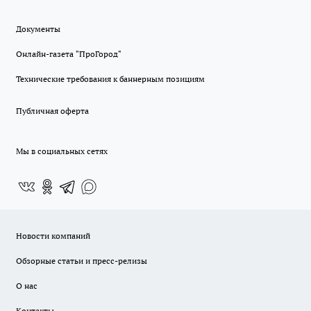
Документы
Онлайн-газета "ПроГород"
Технические требования к баннерным позициям
Публичная оферта
Мы в социальных сетях
Новости компаний
Обзорные статьи и пресс-релизы
О нас
Контакты