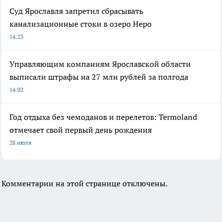
Суд Ярославля запретил сбрасывать
канализационные стоки в озеро Неро
14:23
Управляющим компаниям Ярославской области
выписали штрафы на 27 млн рублей за полгода
14:02
Год отдыха без чемоданов и перелетов: Termoland
отмечает свой первый день рождения
28 июля
Комментарии на этой странице отключены.