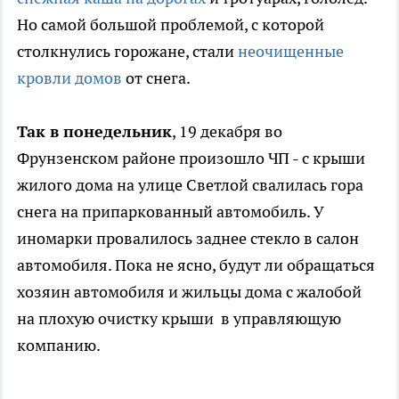
Но самой большой проблемой, с которой
столкнулись горожане, стали
неочищенные
кровли домов
от снега.
Так в понедельник
, 19 декабря во
Фрунзенском районе произошло ЧП - с крыши
жилого дома на улице Светлой свалилась гора
снега на припаркованный автомобиль. У
иномарки провалилось заднее стекло в салон
автомобиля. Пока не ясно, будут ли обращаться
хозяин автомобиля и жильцы дома с жалобой
на плохую очистку крыши в управляющую
компанию.