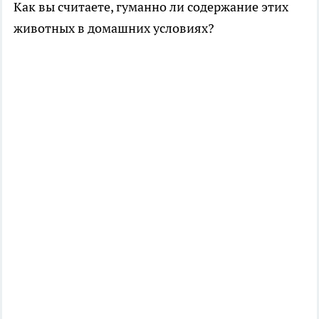
Как вы считаете, гуманно ли содержание этих
животных в домашних условиях?