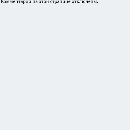
Комментарии на этой странице отключены.