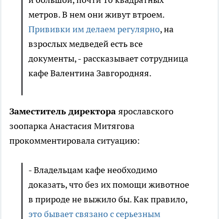
метров. В нем они живут втроем.
Прививки им делаем регулярно
, на
взрослых медведей есть все
документы, - рассказывает сотрудница
кафе Валентина Завгородняя.
Заместитель директора
ярославского
зоопарка Анастасия Митягова
прокомментировала ситуацию:
- Владельцам кафе необходимо
доказать, что без их помощи животное
в природе не выжило бы. Как правило,
это бывает связано с серьезным