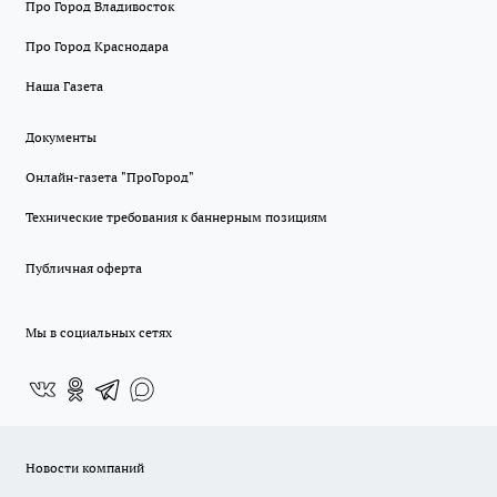
Про Город Владивосток
Про Город Краснодара
Наша Газета
Документы
Онлайн-газета "ПроГород"
Технические требования к баннерным позициям
Публичная оферта
Мы в социальных сетях
Новости компаний