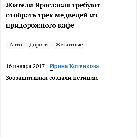
Жители Ярославля требуют
отобрать трех медведей из
придорожного кафе
Авто
Дороги
Животные
16 января 2017
Ирина Котенкова
Зоозащитники создали петицию