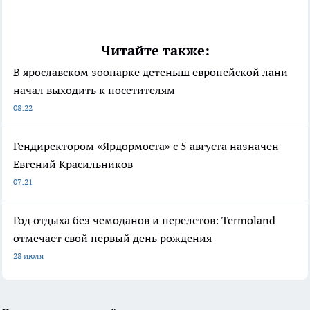
Читайте также:
В ярославском зоопарке детеныш европейской лани
начал выходить к посетителям
08:22
Гендиректором «Ярдормоста» с 5 августа назначен
Евгений Красильников
07:21
Год отдыха без чемоданов и перелетов: Termoland
отмечает свой первый день рождения
28 июля