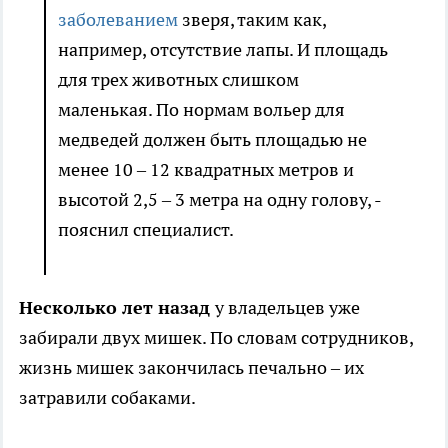
заболеванием
зверя, таким как,
например, отсутствие лапы. И площадь
для трех животных слишком
маленькая. По нормам вольер для
медведей должен быть площадью не
менее 10 – 12 квадратных метров и
высотой 2,5 – 3 метра на одну голову, -
пояснил специалист.
Несколько лет назад
у владельцев уже
забирали двух мишек. По словам сотрудников,
жизнь мишек закончилась печально – их
затравили собаками.