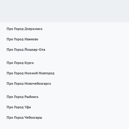
Про Город Дзержинск
Про Город Иваново
Про Город Йошкар-Ола
Про Город Курск
Про Город Нижний Новгород
Про Город Новочебоксарск
Про Город Рыбинск
Про Город Уфа
Про Город Чебоксары