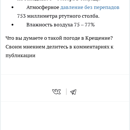
Атмосферное
давление без перепадов
753 миллиметра ртутного столба.
Влажность воздуха 75 – 77%
Что вы думаете о такой погоде в Крещение?
Своим мнением делитесь в комментариях к
публикации