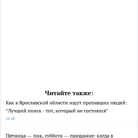
Читайте также:
Как в Ярославской области ищут пропавших людей:
“Лучший поиск - тот, который не состоялся”
12:10
Пятница — пик, суббота — прощание: когда в