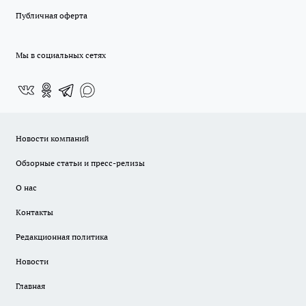
Публичная оферта
Мы в социальных сетях
Новости компаний
Обзорные статьи и пресс-релизы
О нас
Контакты
Редакционная политика
Новости
Главная