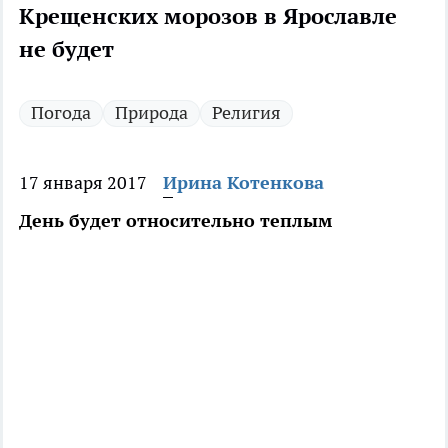
Крещенских морозов в Ярославле
не будет
Погода
Природа
Религия
17 января 2017
Ирина Котенкова
День будет относительно теплым