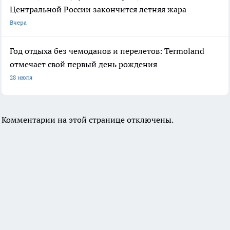
Центральной России закончится летняя жара
Вчера
Год отдыха без чемоданов и перелетов: Termoland
отмечает свой первый день рождения
28 июля
Комментарии на этой странице отключены.