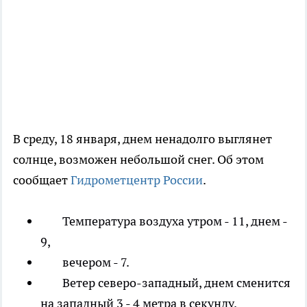
В среду, 18 января, днем ненадолго выглянет
солнце, возможен небольшой снег. Об этом
сообщает
Гидрометцентр России
.
Температура воздуха утром - 11, днем -
9,
вечером - 7.
Ветер северо-западный, днем сменится
на западный 3 - 4 метра в секунду.