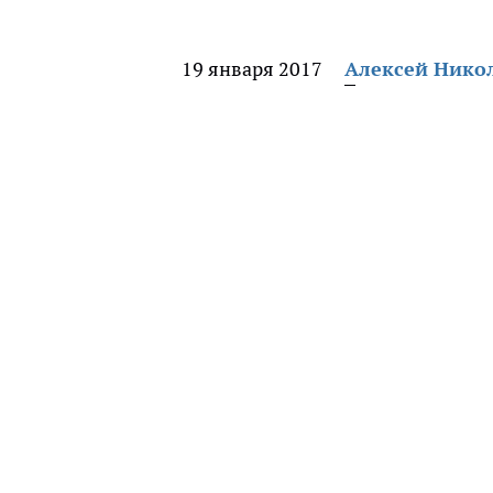
19 января 2017
Алексей Нико