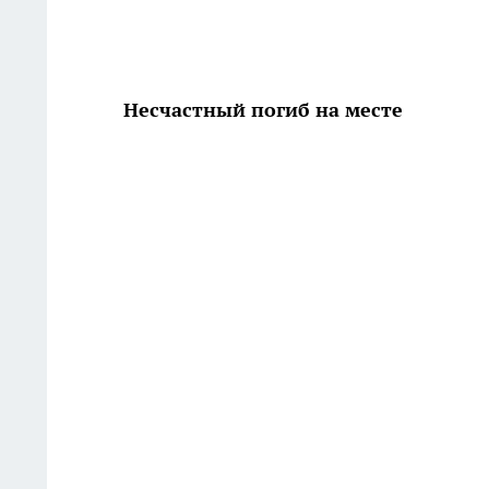
Несчастный погиб на месте