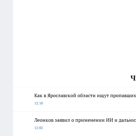
Ч
Как в Ярославской области ищут пропавших 
12:10
Леонков заявил о применении ИИ и дальних
12:02