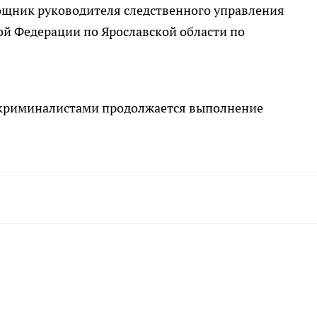
ощник руководителя следственного управления
ой Федерации по Ярославской области по
криминалистами продолжается выполнение