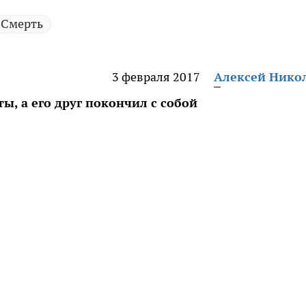
Смерть
3 февраля 2017
Алексей Нико
ы, а его друг покончил с собой