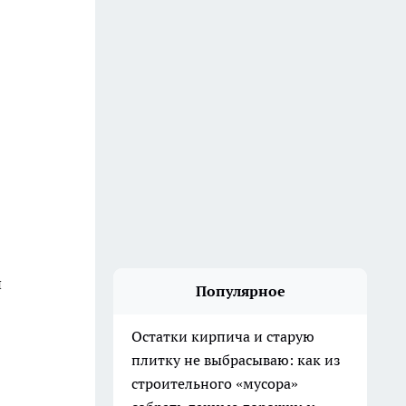
и
Популярное
Остатки кирпича и старую
плитку не выбрасываю: как из
строительного «мусора»