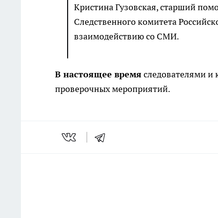
Кристина Гузовская, старший пом
Следственного комитета Российск
взаимодействию со СМИ.
В настоящее время
следователями и 
проверочных мероприятий.