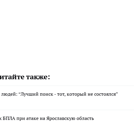
итайте также:
людей: “Лучший поиск - тот, который не состоялся”
 БПЛА при атаке на Ярославскую область