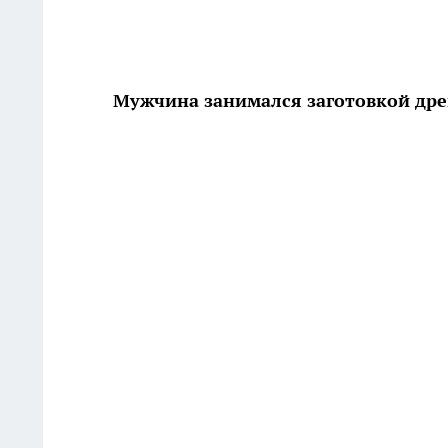
Мужчина занимался заготовкой др