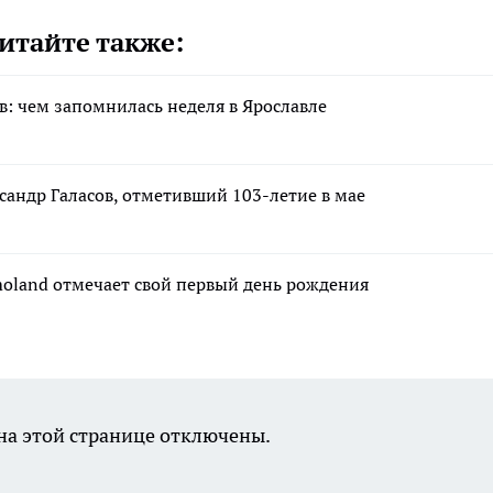
итайте также:
в: чем запомнилась неделя в Ярославле
сандр Галасов, отметивший 103-летие в мае
moland отмечает свой первый день рождения
а этой странице отключены.