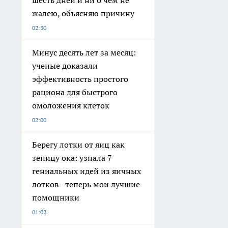
жалею, объясняю причину
02:30
Минус десять лет за месяц:
ученые доказали
эффективность простого
рациона для быстрого
омоложения клеток
02:00
Берегу лотки от яиц как
зеницу ока: узнала 7
гениальных идей из яичных
лотков - теперь мои лучшие
помощники
01:02