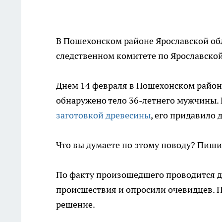
В Пошехонском районе Ярославской об
следственном комитете по Ярославской
Днем 14 февраля в Пошехонском районе
обнаружено тело 36-летнего мужчины.
заготовкой древесины
, его придавило 
Что вы думаете по этому поводу? Пиш
По факту произошедшего проводится д
происшествия и опросили очевидцев. П
решение.