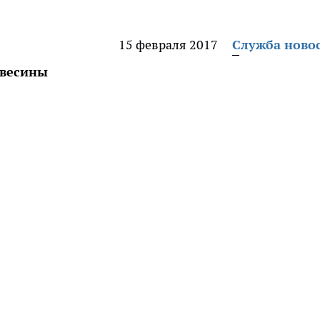
15 февраля 2017
Служба ново
евесины